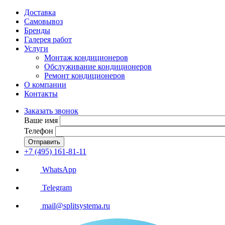
Доставка
Самовывоз
Бренды
Галерея работ
Услуги
Монтаж кондиционеров
Обслуживание кондиционеров
Ремонт кондиционеров
О компании
Контакты
Заказать звонок
Ваше имя
Телефон
Отправить
+7 (495) 161-81-11
WhatsApp
Telegram
mail@splitsystema.ru