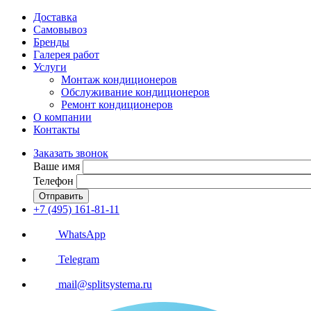
Доставка
Самовывоз
Бренды
Галерея работ
Услуги
Монтаж кондиционеров
Обслуживание кондиционеров
Ремонт кондиционеров
О компании
Контакты
Заказать звонок
Ваше имя
Телефон
Отправить
+7 (495) 161-81-11
WhatsApp
Telegram
mail@splitsystema.ru