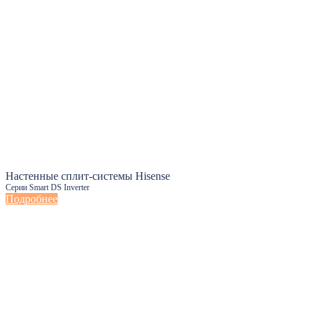
Настенные сплит-системы Hisense
Серии Smart DS Inverter
Подробнее