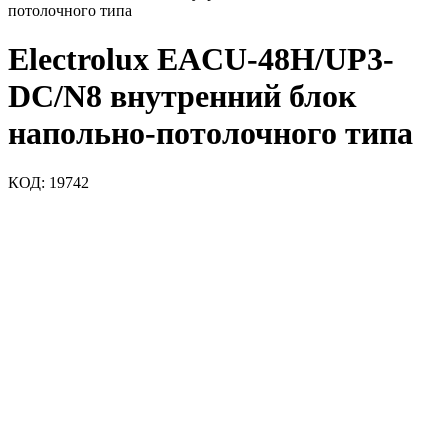
потолочного типа
Electrolux EACU-48H/UP3-
DC/N8 внутренний блок
напольно-потолочного типа
КОД:
19742