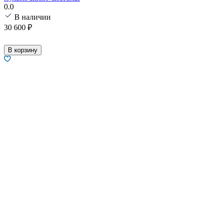
0.0
В наличии
30 600
₽
В корзину