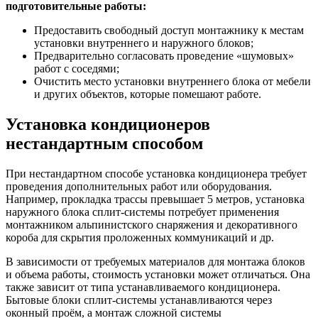
подготовительные работы:
Предоставить свободный доступ монтажнику к местам
установки внутреннего и наружного блоков;
Предварительно согласовать проведение «шумовых»
работ с соседями;
Очистить место установки внутреннего блока от мебели
и других объектов, которые помешают работе.
Установка кондиционеров
нестандартным способом
При нестандартном способе установка кондиционера требует
проведения дополнительных работ или оборудования.
Например, прокладка трассы превышает 5 метров, установка
наружного блока сплит-системы потребует применения
монтажником альпинистского снаряжения и декоративного
короба для скрытия проложенных коммуникаций и др.
В зависимости от требуемых материалов для монтажа блоков
и объема работы, стоимость установки может отличаться. Она
также зависит от типа устанавливаемого кондиционера.
Бытовые блоки сплит-системы устанавливаются через
оконный проём, а монтаж сложной системы