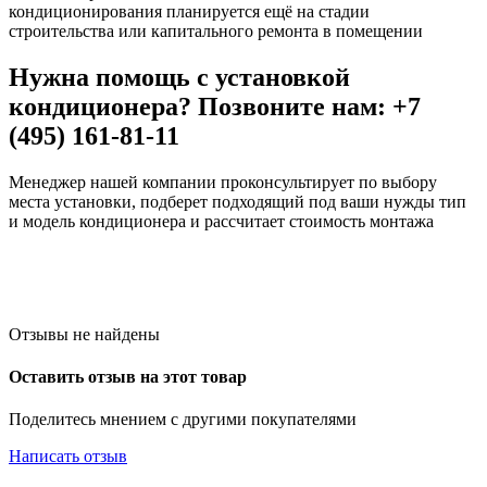
кондиционирования планируется ещё на стадии
строительства или капитального ремонта в помещении
Нужна помощь с установкой
кондиционера? Позвоните нам: +7
(495) 161-81-11
Менеджер нашей компании проконсультирует по выбору
места установки, подберет подходящий под ваши нужды тип
и модель кондиционера и рассчитает стоимость монтажа
Отзывы не найдены
Оставить отзыв на этот товар
Поделитесь мнением с другими покупателями
Написать отзыв