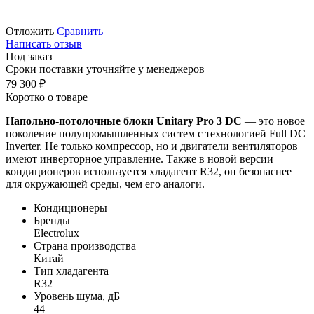
Отложить
Сравнить
Написать отзыв
Под заказ
Сроки поставки уточняйте у менеджеров
79 300
₽
Коротко о товаре
Напольно-потолочные блоки Unitary Pro 3 DC
— это новое
поколение полупромышленных систем с технологией Full DC
Inverter. Не только компрессор, но и двигатели вентиляторов
имеют инверторное управление. Также в новой версии
кондиционеров используется хладагент R32, он безопаснее
для окружающей среды, чем его аналоги.
Кондиционеры
Бренды
Electrolux
Страна производства
Китай
Тип хладагента
R32
Уровень шума, дБ
44