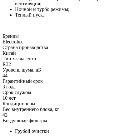
вентиляция;
Ночной и турбо режимы;
Теплый пуск.
Бренды
Electrolux
Страна производства
Китай
Тип хладагента
R32
Уровень шума, дБ
44
Гарантийный срок
3 года
Срок службы
10 лет
Кондиционеры
Вес внутреннего блока, кг
42
Воздушные фильтры
Грубой очистки