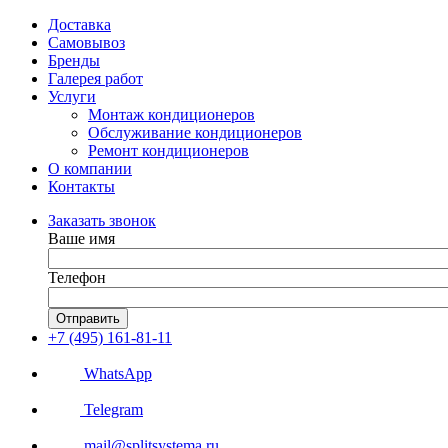
Доставка
Самовывоз
Бренды
Галерея работ
Услуги
Монтаж кондиционеров
Обслуживание кондиционеров
Ремонт кондиционеров
О компании
Контакты
Заказать звонок
Ваше имя
Телефон
Отправить
+7 (495) 161-81-11
WhatsApp
Telegram
mail@splitsystema.ru