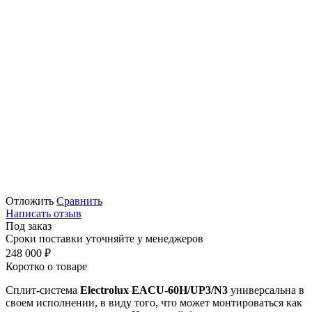
Отложить
Сравнить
Написать отзыв
Под заказ
Сроки поставки уточняйте у менеджеров
248 000
₽
Коротко о товаре
Сплит-система
Electrolux EACU-60H/UP3/N3
универсальна в
своем исполнении, в виду того, что может монтироваться как