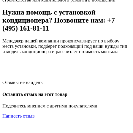
Нужна помощь с установкой
кондиционера? Позвоните нам: +7
(495) 161-81-11
Менеджер нашей компании проконсультирует по выбору
места установки, подберет подходящий под ваши нужды тип
и модель кондиционера и рассчитает стоимость монтажа
Отзывы не найдены
Оставить отзыв на этот товар
Поделитесь мнением с другими покупателями
Написать отзыв