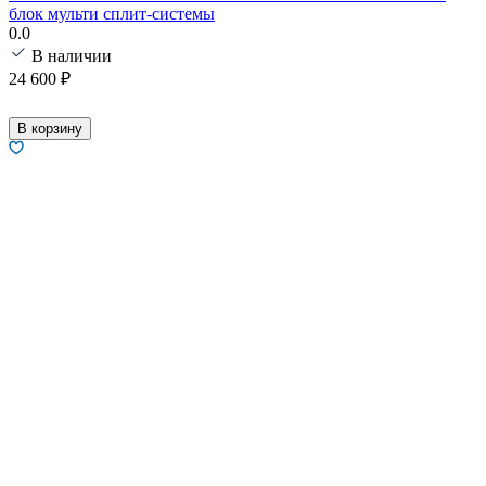
блок мульти сплит-системы
0.0
В наличии
24 600
₽
В корзину