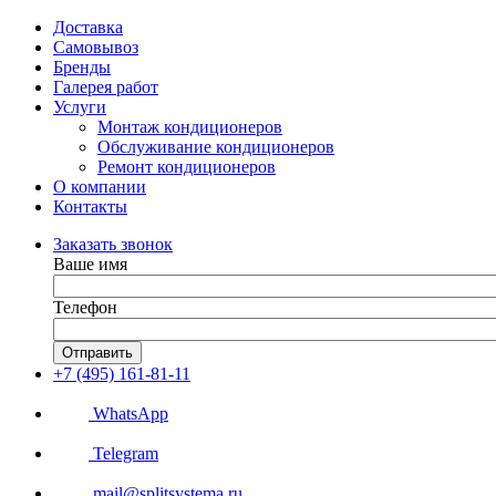
Доставка
Самовывоз
Бренды
Галерея работ
Услуги
Монтаж кондиционеров
Обслуживание кондиционеров
Ремонт кондиционеров
О компании
Контакты
Заказать звонок
Ваше имя
Телефон
Отправить
+7 (495) 161-81-11
WhatsApp
Telegram
mail@splitsystema.ru