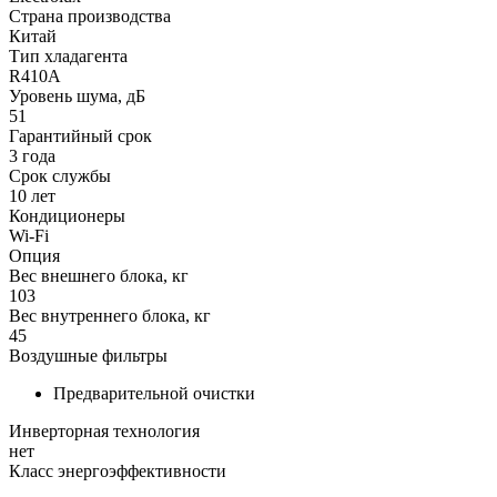
Страна производства
Китай
Тип хладагента
R410A
Уровень шума, дБ
51
Гарантийный срок
3 года
Срок службы
10 лет
Кондиционеры
Wi-Fi
Опция
Вес внешнего блока, кг
103
Вес внутреннего блока, кг
45
Воздушные фильтры
Предварительной очистки
Инверторная технология
нет
Класс энергоэффективности