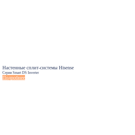
Настенные сплит-системы Hisense
Серии Smart DS Inverter
Подробнее