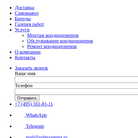
Доставка
Самовывоз
Бренды
Галерея работ
Услуги
Монтаж кондиционеров
Обслуживание кондиционеров
Ремонт кондиционеров
О компании
Контакты
Заказать звонок
Ваше имя
Телефон
Отправить
+7 (495) 161-81-11
WhatsApp
Telegram
mail@splitsystema.ru