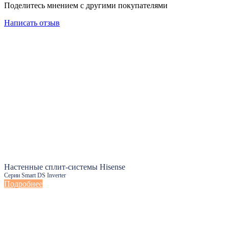
Поделитесь мнением с другими покупателями
Написать отзыв
Настенные сплит-системы Hisense
Серии Smart DS Inverter
Подробнее