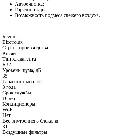
Автоочистка;
Горячий старт;
Возможность подмеса свежего воздуха.
Бренды
Electrolux
Страна производства
Китай
Тип хладагента
R32
Уровень шума, дБ
35
Гарантийный срок
3 года
Срок службы
10 лет
Кондиционеры
Wi-Fi
Нет
Вес внутреннего блока, кг
31
Воздушные фильтры