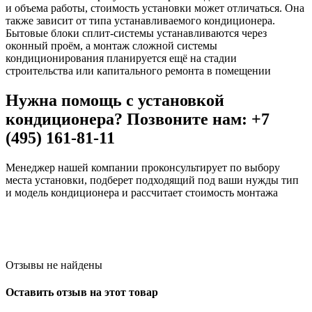
и объема работы, стоимость установки может отличаться. Она
также зависит от типа устанавливаемого кондиционера.
Бытовые блоки сплит-системы устанавливаются через
оконный проём, а монтаж сложной системы
кондиционирования планируется ещё на стадии
строительства или капитального ремонта в помещении
Нужна помощь с установкой
кондиционера? Позвоните нам: +7
(495) 161-81-11
Менеджер нашей компании проконсультирует по выбору
места установки, подберет подходящий под ваши нужды тип
и модель кондиционера и рассчитает стоимость монтажа
Отзывы не найдены
Оставить отзыв на этот товар