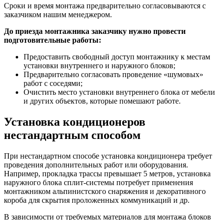
Сроки и время монтажа предварительно согласовываются с
заказчиком нашим менеджером.
До приезда монтажника заказчику нужно провести
подготовительные работы:
Предоставить свободный доступ монтажнику к местам
установки внутреннего и наружного блоков;
Предварительно согласовать проведение «шумовых»
работ с соседями;
Очистить место установки внутреннего блока от мебели
и других объектов, которые помешают работе.
Установка кондиционеров
нестандартным способом
При нестандартном способе установка кондиционера требует
проведения дополнительных работ или оборудования.
Например, прокладка трассы превышает 5 метров, установка
наружного блока сплит-системы потребует применения
монтажником альпинистского снаряжения и декоративного
короба для скрытия проложенных коммуникаций и др.
В зависимости от требуемых материалов для монтажа блоков