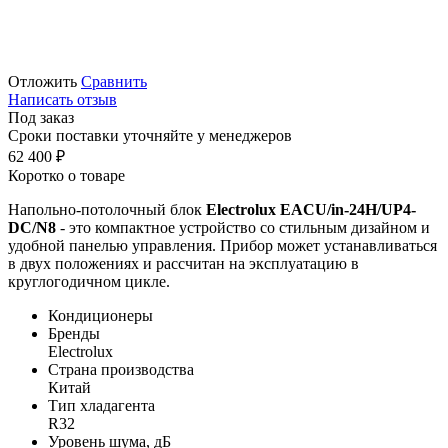
Отложить
Сравнить
Написать отзыв
Под заказ
Сроки поставки уточняйте у менеджеров
62 400
₽
Коротко о товаре
Напольно-потолочный блок
Electrolux EACU/in-24H/UP4-
DC/N8
- это компактное устройство со стильным дизайном и
удобной панелью управления. Прибор может устанавливаться
в двух положениях и рассчитан на эксплуатацию в
круглогодичном цикле.
Кондиционеры
Бренды
Electrolux
Страна производства
Китай
Тип хладагента
R32
Уровень шума, дБ