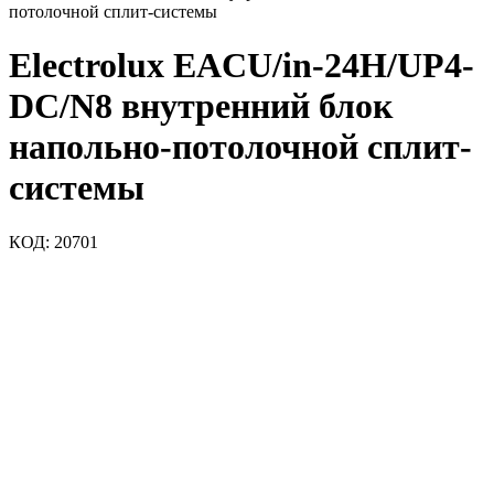
потолочной сплит-системы
Electrolux EACU/in-24H/UP4-
DC/N8 внутренний блок
напольно-потолочной сплит-
системы
КОД:
20701