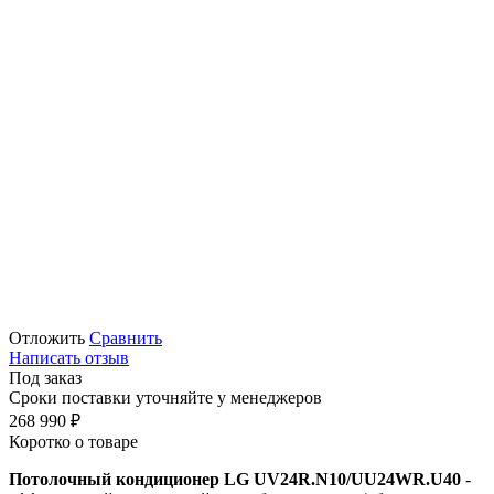
Отложить
Сравнить
Написать отзыв
Под заказ
Сроки поставки уточняйте у менеджеров
268 990
₽
Коротко о товаре
Потолочный кондиционер LG UV24R.N10/UU24WR.U40
-