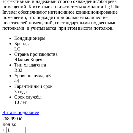
эффективный и надежный способ охлаждения/обогрева
помещений. Кассетные сплит-системы компании Lg Ultra
Inverter обеспечивают интенсивное кондиционирование
помещений, что подходит при большом количестве
посетителей помещений, со стандартными подвесными
потолками, и учитывается при этом высота потолков.
Кондиционеры
Бренды
LG
Страна производства
Южная Корея
Тип хладагента
R32
Уровень шума, дБ
44
Гарантийный срок
3 года
Срок службы
10 лет
Читать подробнее
268 990
₽
Кол-во:
+
−