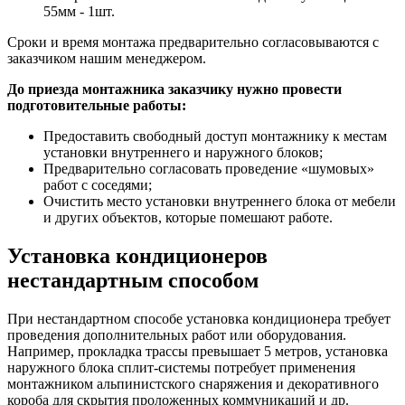
55мм - 1шт.
Сроки и время монтажа предварительно согласовываются с
заказчиком нашим менеджером.
До приезда монтажника заказчику нужно провести
подготовительные работы:
Предоставить свободный доступ монтажнику к местам
установки внутреннего и наружного блоков;
Предварительно согласовать проведение «шумовых»
работ с соседями;
Очистить место установки внутреннего блока от мебели
и других объектов, которые помешают работе.
Установка кондиционеров
нестандартным способом
При нестандартном способе установка кондиционера требует
проведения дополнительных работ или оборудования.
Например, прокладка трассы превышает 5 метров, установка
наружного блока сплит-системы потребует применения
монтажником альпинистского снаряжения и декоративного
короба для скрытия проложенных коммуникаций и др.