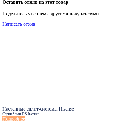
Оставить отзыв на этот товар
Поделитесь мнением с другими покупателями
Написать отзыв
Настенные сплит-системы Hisense
Серии Smart DS Inverter
Подробнее