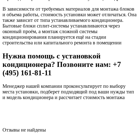
В зависимости от требуемых материалов для монтажа блоков
и объема работы, стоимость установки может отличаться. Она
также зависит от типа устанавливаемого кондиционера.
Бытовые блоки сплит-системы устанавливаются через
оконный проём, а монтаж сложной системы
кондиционирования планируется ещё на стадии
строительства или капитального ремонта в помещении
Нужна помощь с установкой
кондиционера? Позвоните нам: +7
(495) 161-81-11
Менеджер нашей компании проконсультирует по выбору
места установки, подберет подходящий под ваши нужды тип
и модель кондиционера и рассчитает стоимость монтажа
Отзывы не найдены