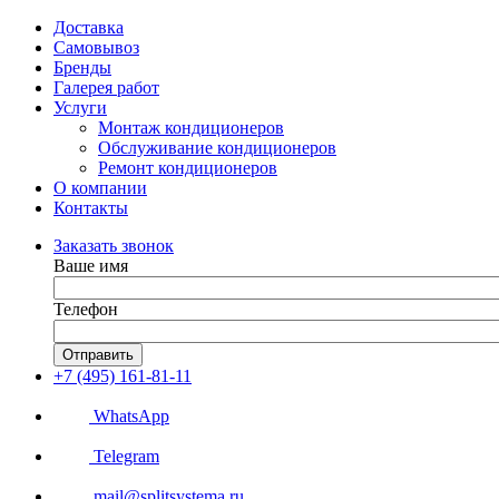
Доставка
Самовывоз
Бренды
Галерея работ
Услуги
Монтаж кондиционеров
Обслуживание кондиционеров
Ремонт кондиционеров
О компании
Контакты
Заказать звонок
Ваше имя
Телефон
Отправить
+7 (495) 161-81-11
WhatsApp
Telegram
mail@splitsystema.ru