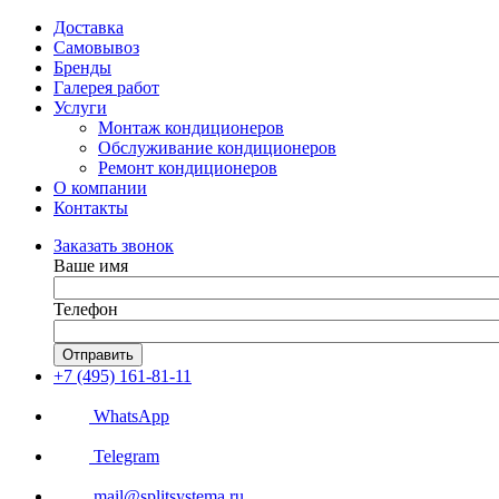
Доставка
Самовывоз
Бренды
Галерея работ
Услуги
Монтаж кондиционеров
Обслуживание кондиционеров
Ремонт кондиционеров
О компании
Контакты
Заказать звонок
Ваше имя
Телефон
Отправить
+7 (495) 161-81-11
WhatsApp
Telegram
mail@splitsystema.ru