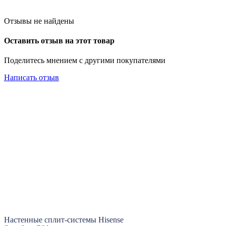
Отзывы не найдены
Оставить отзыв на этот товар
Поделитесь мнением с другими покупателями
Написать отзыв
Настенные сплит-системы Hisense