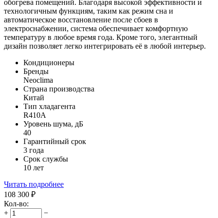
обогрева помещений. Благодаря высокой эффективности и
технологичным функциям, таким как режим сна и
автоматическое восстановление после сбоев в
электроснабжении, система обеспечивает комфортную
температуру в любое время года. Кроме того, элегантный
дизайн позволяет легко интегрировать её в любой интерьер.
Кондиционеры
Бренды
Neoclima
Страна производства
Китай
Тип хладагента
R410A
Уровень шума, дБ
40
Гарантийный срок
3 года
Срок службы
10 лет
Читать подробнее
108 300
₽
Кол-во:
+
−