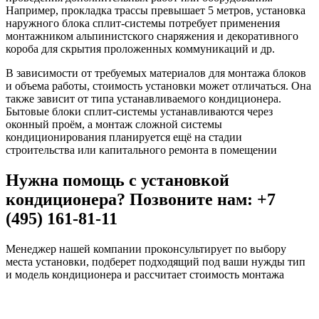
Например, прокладка трассы превышает 5 метров, установка
наружного блока сплит-системы потребует применения
монтажником альпинистского снаряжения и декоративного
короба для скрытия проложенных коммуникаций и др.
В зависимости от требуемых материалов для монтажа блоков
и объема работы, стоимость установки может отличаться. Она
также зависит от типа устанавливаемого кондиционера.
Бытовые блоки сплит-системы устанавливаются через
оконный проём, а монтаж сложной системы
кондиционирования планируется ещё на стадии
строительства или капитального ремонта в помещении
Нужна помощь с установкой
кондиционера? Позвоните нам: +7
(495) 161-81-11
Менеджер нашей компании проконсультирует по выбору
места установки, подберет подходящий под ваши нужды тип
и модель кондиционера и рассчитает стоимость монтажа