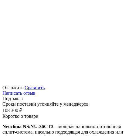
Отложить
Сравнить
Написать отзыв
Под заказ
Сроки поставки уточняйте у менеджеров
108 300
₽
Коротко о товаре
Neoclima NS/NU-36CT3
– мощная напольно-потолочная
сплит-система, идеально подходящая для охлаждения или