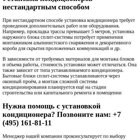
нестандартным способом
При нестандартном способе установка кондиционера требует
проведения дополнительных работ или оборудования.
Например, прокладка трассы превышает 5 метров, установка
наружного блока сплит-системы потребует применения
монтажником альпинистского снаряжения и декоративного
короба для скрытия проложенных коммуникаций и др.
В зависимости от требуемых материалов для монтажа блоков
и объема работы, стоимость установки может отличаться. Она
также зависит от типа устанавливаемого кондиционера.
Бытовые блоки сплит-системы устанавливаются через
оконный проём, а монтаж сложной системы
кондиционирования планируется ещё на стадии
строительства или капитального ремонта в помещении
Нужна помощь с установкой
кондиционера? Позвоните нам: +7
(495) 161-81-11
Менеджер нашей компании проконсультирует по выбору