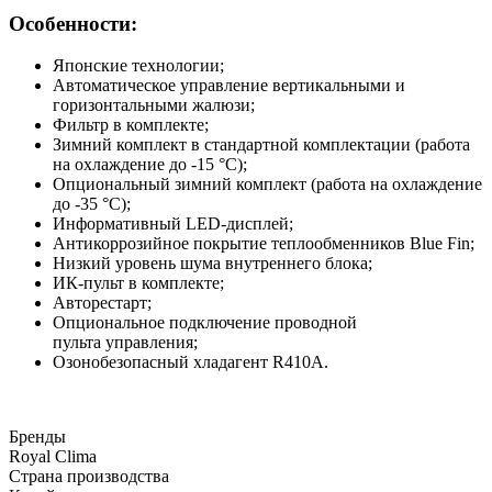
Особенности:
Японские технологии;
Автоматическое управление вертикальными и
горизонтальными жалюзи;
Фильтр в комплекте;
Зимний комплект в стандартной комплектации (работа
на охлаждение до -15 °С);
Опциональный зимний комплект (работа на охлаждение
до -35 °С);
Информативный LED-дисплей;
Антикоррозийное покрытие теплообменников Blue Fin;
Низкий уровень шума внутреннего блока;
ИК-пульт в комплекте;
Авторестарт;
Опциональное подключение проводной
пульта управления;
Озонобезопасный хладагент R410A.
Бренды
Royal Clima
Страна производства