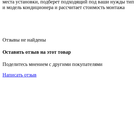
места установки, подберет подходящий под ваши нужды тип
и модель кондиционера и рассчитает стоимость монтажа
Отзывы не найдены
Оставить отзыв на этот товар
Поделитесь мнением с другими покупателями
Написать отзыв