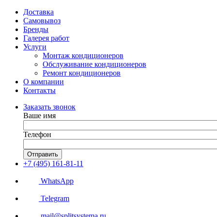
Доставка
Самовывоз
Бренды
Галерея работ
Услуги
Монтаж кондиционеров
Обслуживание кондиционеров
Ремонт кондиционеров
О компании
Контакты
Заказать звонок
Ваше имя
Телефон
Отправить
+7 (495) 161-81-11
WhatsApp
Telegram
mail@splitsystema.ru