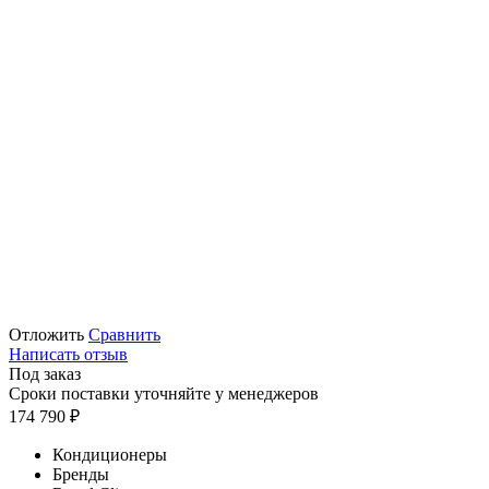
Отложить
Сравнить
Написать отзыв
Под заказ
Сроки поставки уточняйте у менеджеров
174 790
₽
Кондиционеры
Бренды