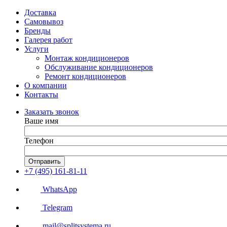
Доставка
Самовывоз
Бренды
Галерея работ
Услуги
Монтаж кондиционеров
Обслуживание кондиционеров
Ремонт кондиционеров
О компании
Контакты
Заказать звонок
Ваше имя
Телефон
Отправить
+7 (495) 161-81-11
WhatsApp
Telegram
mail@splitsystema.ru