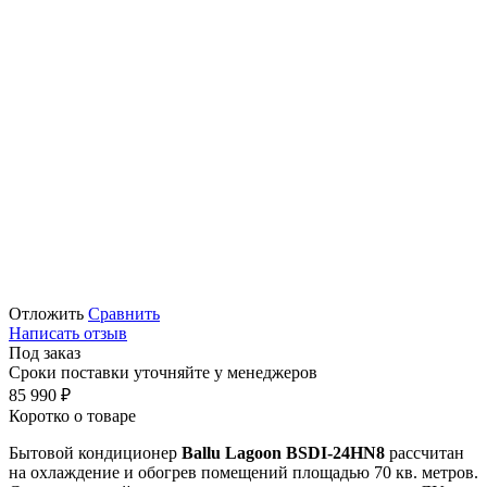
Отложить
Сравнить
Написать отзыв
Под заказ
Сроки поставки уточняйте у менеджеров
85 990
₽
Коротко о товаре
Бытовой кондиционер
Ballu
Lagoon
BSDI
-24
HN
8
рассчитан
на охлаждение и обогрев помещений площадью 70 кв. метров.