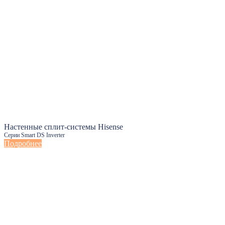
Настенные сплит-системы Hisense
Серии Smart DS Inverter
Подробнее