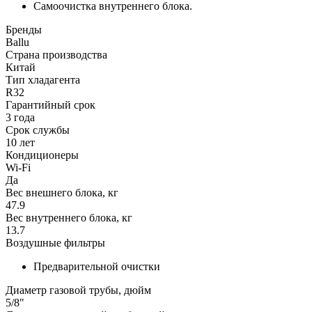
Самоочистка внутреннего блока.
Бренды
Ballu
Страна производства
Китай
Тип хладагента
R32
Гарантийный срок
3 года
Срок службы
10 лет
Кондиционеры
Wi-Fi
Да
Вес внешнего блока, кг
47.9
Вес внутреннего блока, кг
13.7
Воздушные фильтры
Предварительной очистки
Диаметр газовой трубы, дюйм
5/8"