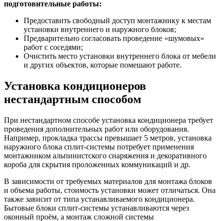
подготовительные работы:
Предоставить свободный доступ монтажнику к местам
установки внутреннего и наружного блоков;
Предварительно согласовать проведение «шумовых»
работ с соседями;
Очистить место установки внутреннего блока от мебели
и других объектов, которые помешают работе.
Установка кондиционеров
нестандартным способом
При нестандартном способе установка кондиционера требует
проведения дополнительных работ или оборудования.
Например, прокладка трассы превышает 5 метров, установка
наружного блока сплит-системы потребует применения
монтажником альпинистского снаряжения и декоративного
короба для скрытия проложенных коммуникаций и др.
В зависимости от требуемых материалов для монтажа блоков
и объема работы, стоимость установки может отличаться. Она
также зависит от типа устанавливаемого кондиционера.
Бытовые блоки сплит-системы устанавливаются через
оконный проём, а монтаж сложной системы