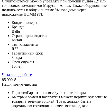
Сплит-системой можно управлять при помощи пульта ДУ или
голосовых помощников Маруся и Алиса. Также оборудование
подключается к общей системе Умного дома через
приложение HOMMYN.
Кондиционеры
Бренды
Ballu
Страна производства
Китай
Тип хладагента
R32
Гарантийный срок
3 года
Срок службы
10 лет
Читать подробнее
85 990
₽
Наши преимущества
Гарантия
Гарантия на все купленные товары
Быстрый обмен и возврат
Вы можете вернуть купленные
товары в течение 30 дней. Товар должен быть в
нормальном состоянии и иметь все заводские