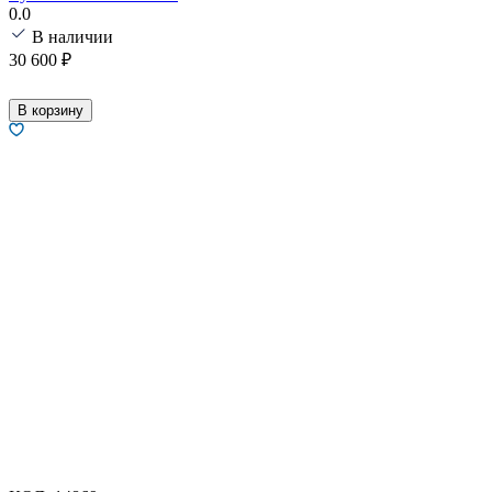
0.0
В наличии
30 600
₽
В корзину