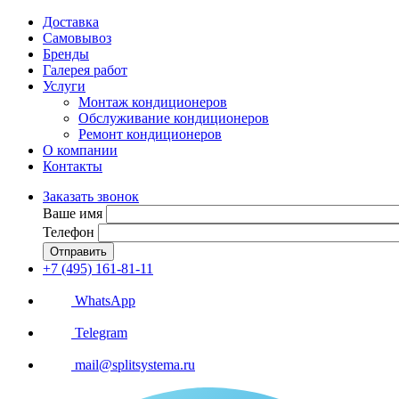
Доставка
Самовывоз
Бренды
Галерея работ
Услуги
Монтаж кондиционеров
Обслуживание кондиционеров
Ремонт кондиционеров
О компании
Контакты
Заказать звонок
Ваше имя
Телефон
Отправить
+7 (495) 161-81-11
WhatsApp
Telegram
mail@splitsystema.ru