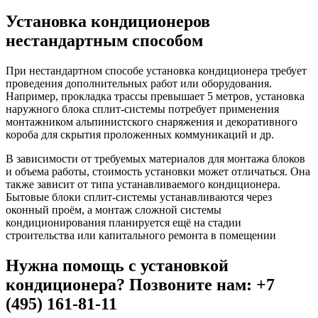
Установка кондиционеров
нестандартным способом
При нестандартном способе установка кондиционера требует
проведения дополнительных работ или оборудования.
Например, прокладка трассы превышает 5 метров, установка
наружного блока сплит-системы потребует применения
монтажником альпинистского снаряжения и декоративного
короба для скрытия проложенных коммуникаций и др.
В зависимости от требуемых материалов для монтажа блоков
и объема работы, стоимость установки может отличаться. Она
также зависит от типа устанавливаемого кондиционера.
Бытовые блоки сплит-системы устанавливаются через
оконный проём, а монтаж сложной системы
кондиционирования планируется ещё на стадии
строительства или капитального ремонта в помещении
Нужна помощь с установкой
кондиционера? Позвоните нам: +7
(495) 161-81-11