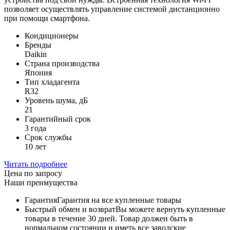
позволяет осуществлять управление системой дистанционно
при помощи смартфона.
Кондиционеры
Бренды
Daikin
Страна производства
Япония
Тип хладагента
R32
Уровень шума, дБ
21
Гарантийный срок
3 года
Срок службы
10 лет
Читать подробнее
Цена по запросу
Наши преимущества
Гарантия
Гарантия на все купленные товары
Быстрый обмен и возврат
Вы можете вернуть купленные
товары в течение 30 дней. Товар должен быть в
нормальном состоянии и иметь все заводские