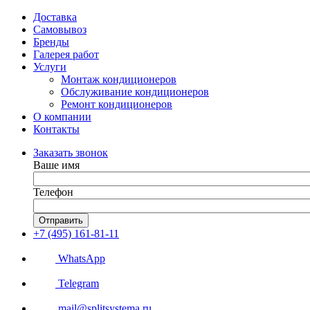
Доставка
Самовывоз
Бренды
Галерея работ
Услуги
Монтаж кондиционеров
Обслуживание кондиционеров
Ремонт кондиционеров
О компании
Контакты
Заказать звонок
Ваше имя
Телефон
Отправить
+7 (495) 161-81-11
WhatsApp
Telegram
mail@splitsystema.ru