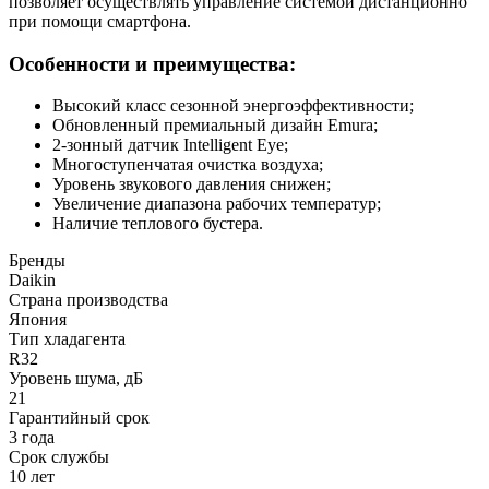
позволяет осуществлять управление системой дистанционно
при помощи смартфона.
Особенности и преимущества:
Высокий класс сезонной энергоэффективности;
Обновленный премиальный дизайн Emura;
2-зонный датчик Intelligent Eye;
Многоступенчатая очистка воздуха;
Уровень звукового давления снижен;
Увеличение диапазона рабочих температур;
Наличие теплового бустера.
Бренды
Daikin
Страна производства
Япония
Тип хладагента
R32
Уровень шума, дБ
21
Гарантийный срок
3 года
Срок службы
10 лет