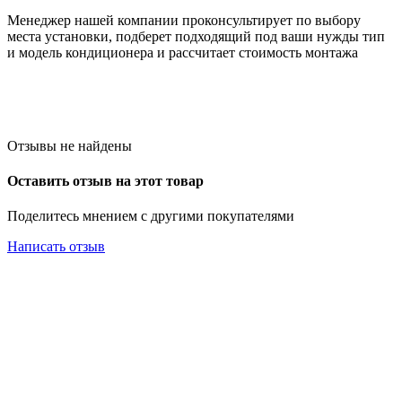
Менеджер нашей компании проконсультирует по выбору
места установки, подберет подходящий под ваши нужды тип
и модель кондиционера и рассчитает стоимость монтажа
Отзывы не найдены
Оставить отзыв на этот товар
Поделитесь мнением с другими покупателями
Написать отзыв