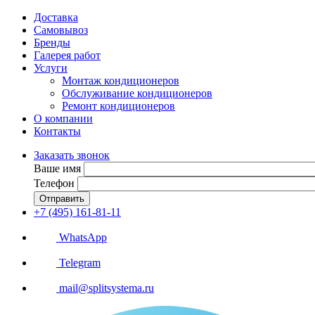
Доставка
Самовывоз
Бренды
Галерея работ
Услуги
Монтаж кондиционеров
Обслуживание кондиционеров
Ремонт кондиционеров
О компании
Контакты
Заказать звонок
Ваше имя
Телефон
Отправить
+7 (495) 161-81-11
WhatsApp
Telegram
mail@splitsystema.ru