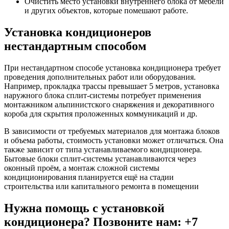
Очистить место установки внутреннего блока от мебели
и других объектов, которые помешают работе.
Установка кондиционеров
нестандартным способом
При нестандартном способе установка кондиционера требует
проведения дополнительных работ или оборудования.
Например, прокладка трассы превышает 5 метров, установка
наружного блока сплит-системы потребует применения
монтажником альпинистского снаряжения и декоративного
короба для скрытия проложенных коммуникаций и др.
В зависимости от требуемых материалов для монтажа блоков
и объема работы, стоимость установки может отличаться. Она
также зависит от типа устанавливаемого кондиционера.
Бытовые блоки сплит-системы устанавливаются через
оконный проём, а монтаж сложной системы
кондиционирования планируется ещё на стадии
строительства или капитального ремонта в помещении
Нужна помощь с установкой
кондиционера? Позвоните нам: +7