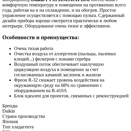
комфортную температуру в помещении на протяжении всего
года, работая на и на охлаждение, и на обогрев. Простое
управление осуществляется с помощью пульта. Сдержанный
дизайн прибора хорошо смотрится практически в любом
интерьере. Оборудование очень тихое и эффективное.
Особенности и преимущества:
Очень тихая работа
Очистка воздуха от аллергенов (пыльцы, пылевых
клещей...) фильтром с ионами серебра
Воздушный поток обеспечивает наилучшую
циркуляцию воздуха в помещении за счет
согласованных качаний заслонок и жалюзи
Фреон R-32 снижает уровень воздействия на
окружающую среду на 68% по сравнению с
оборудованием на R-410A
Блок идеален для проектов, связанных с реконструкцией
Бренды
Daikin
Страна производства
Япония
Тип хладагента