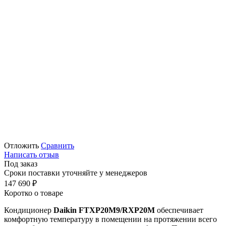
Отложить
Сравнить
Написать отзыв
Под заказ
Сроки поставки уточняйте у менеджеров
147 690
₽
Коротко о товаре
Кондиционер
Daikin FTXP20M9/RXP20M
обеспечивает
комфортную температуру в помещении на протяжении всего