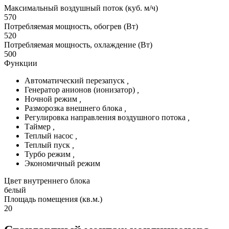
Максимальный воздушный поток (куб. м/ч)
570
Потребляемая мощность, обогрев (Вт)
520
Потребляемая мощность, охлаждение (Вт)
500
Функции
Автоматический перезапуск
,
Генератор анионов (ионизатор)
,
Ночной режим
,
Разморозка внешнего блока
,
Регулировка направления воздушного потока
,
Таймер
,
Теплый насос
,
Теплый пуск
,
Турбо режим
,
Экономичный режим
Цвет внутреннего блока
белый
Площадь помещения (кв.м.)
20