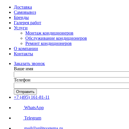
Доставка
Самовывоз
Бренды
Галерея работ
Услуги
Монтаж кондиционеров
Обслуживание кондиционеров
Ремонт кондиционеров
О компании
Контакты
Заказать звонок
Ваше имя
Телефон
Отправить
+7 (495) 161-81-11
WhatsApp
Telegram
mail@splitsystema.ru