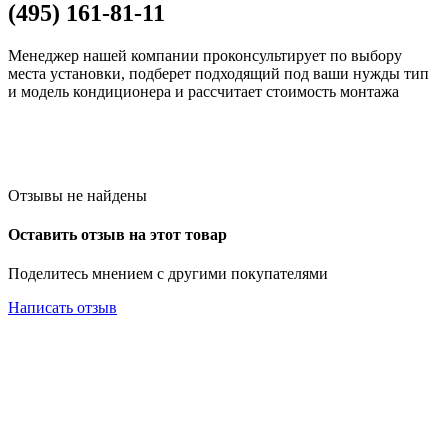
(495) 161-81-11
Менеджер нашей компании проконсультирует по выбору
места установки, подберет подходящий под ваши нужды тип
и модель кондиционера и рассчитает стоимость монтажа
Отзывы не найдены
Оставить отзыв на этот товар
Поделитесь мнением с другими покупателями
Написать отзыв