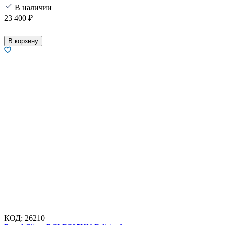
В наличии
23 400
₽
В корзину
КОД:
26210