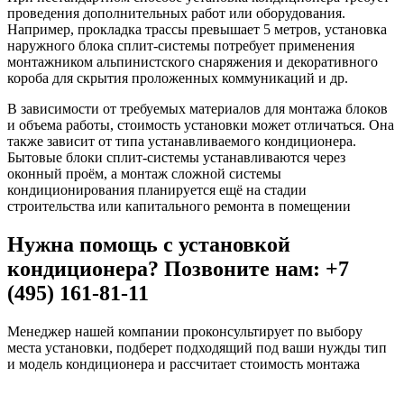
проведения дополнительных работ или оборудования.
Например, прокладка трассы превышает 5 метров, установка
наружного блока сплит-системы потребует применения
монтажником альпинистского снаряжения и декоративного
короба для скрытия проложенных коммуникаций и др.
В зависимости от требуемых материалов для монтажа блоков
и объема работы, стоимость установки может отличаться. Она
также зависит от типа устанавливаемого кондиционера.
Бытовые блоки сплит-системы устанавливаются через
оконный проём, а монтаж сложной системы
кондиционирования планируется ещё на стадии
строительства или капитального ремонта в помещении
Нужна помощь с установкой
кондиционера? Позвоните нам: +7
(495) 161-81-11
Менеджер нашей компании проконсультирует по выбору
места установки, подберет подходящий под ваши нужды тип
и модель кондиционера и рассчитает стоимость монтажа