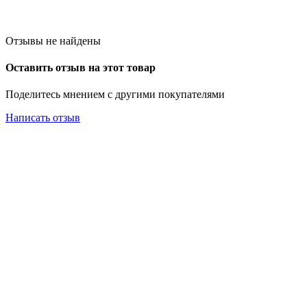
Отзывы не найдены
Оставить отзыв на этот товар
Поделитесь мнением с другими покупателями
Написать отзыв