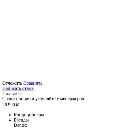
Отложить
Сравнить
Написать отзыв
Под заказ
Сроки поставки уточняйте у менеджеров
26 990
₽
Кондиционеры
Бренды
Dantex