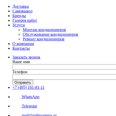
Доставка
Самовывоз
Бренды
Галерея работ
Услуги
Монтаж кондиционеров
Обслуживание кондиционеров
Ремонт кондиционеров
О компании
Контакты
Заказать звонок
Ваше имя
Телефон
Отправить
+7 (495) 161-81-11
WhatsApp
Telegram
mail@splitsystema.ru