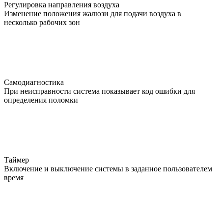
Регулировка направления воздуха
Изменение положения жалюзи для подачи воздуха в
несколько рабочих зон
Самодиагностика
При неисправности система показывает код ошибки для
определения поломки
Таймер
Включение и выключение системы в заданное пользователем
время