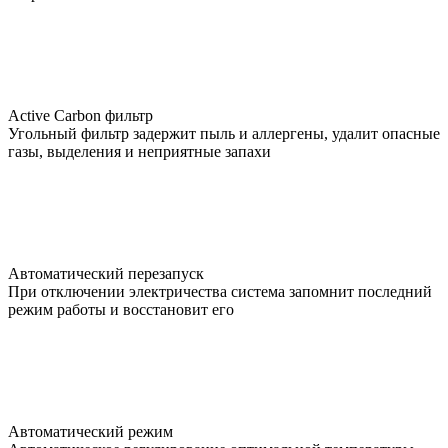
Active Carbon фильтр
Угольный фильтр задержит пыль и аллергены, удалит опасные
газы, выделения и неприятные запахи
Автоматический перезапуск
При отключении электричества система запомнит последний
режим работы и восстановит его
Автоматический режим