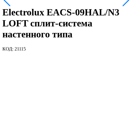
Electrolux EACS-09HAL/N3
LOFT сплит-система
настенного типа
КОД:
21115