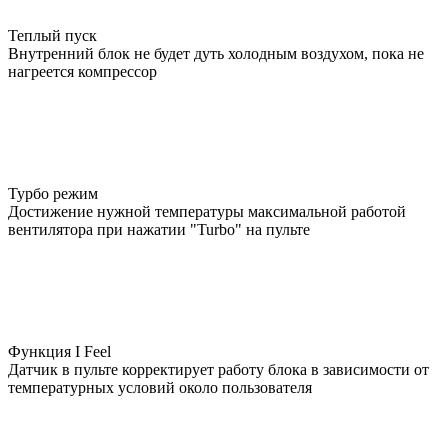
Теплый пуск
Внутренний блок не будет дуть холодным воздухом, пока не
нагреется компрессор
Турбо режим
Достижение нужной температуры максимальной работой
вентилятора при нажатии "Turbo" на пульте
Функция I Feel
Датчик в пульте корректирует работу блока в зависимости от
температурных условий около пользователя