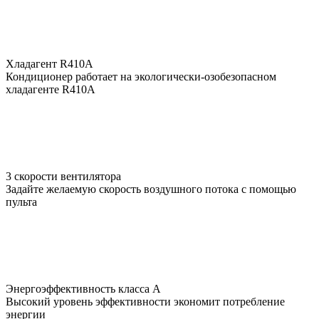
Хладагент R410A
Кондиционер работает на экологически-озобезопасном
хладагенте R410A
3 скорости вентилятора
Задайте желаемую скорость воздушного потока с помощью
пульта
Энергоэффективность класса А
Высокий уровень эффективности экономит потребление
энергии