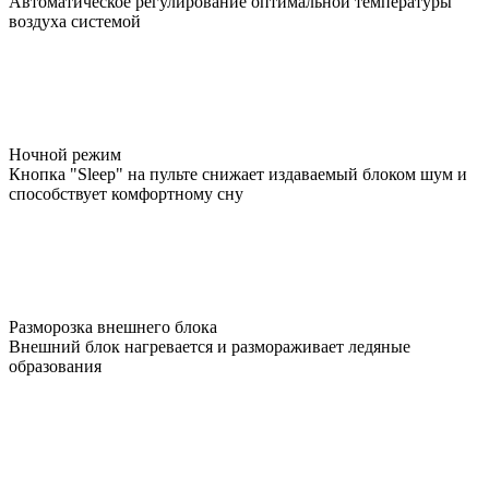
Автоматическое регулирование оптимальной температуры
воздуха системой
Ночной режим
Кнопка "Sleep" на пульте снижает издаваемый блоком шум и
способствует комфортному сну
Разморозка внешнего блока
Внешний блок нагревается и размораживает ледяные
образования