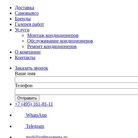
Доставка
Самовывоз
Бренды
Галерея работ
Услуги
Монтаж кондиционеров
Обслуживание кондиционеров
Ремонт кондиционеров
О компании
Контакты
Заказать звонок
Ваше имя
Телефон
Отправить
+7 (495) 161-81-11
WhatsApp
Telegram
mail@splitsystema.ru