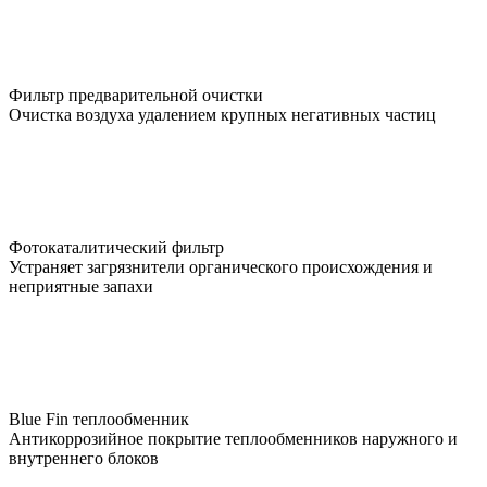
Фильтр предварительной очистки
Очистка воздуха удалением крупных негативных частиц
Фотокаталитический фильтр
Устраняет загрязнители органического происхождения и
неприятные запахи
Blue Fin теплообменник
Антикоррозийное покрытие теплообменников наружного и
внутреннего блоков