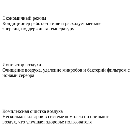
Экономичный режим
Кондиционер работает тише и расходует меньше
энергии, поддерживая температуру
Ионизатор воздуха
Очищение воздуха, удаление микробов и бактерий фильтром с
ионами серебра
Комплексная очистка воздуха
Несколько фильтров в системе комплексно очищают
воздух, что улучшает здоровье пользователя