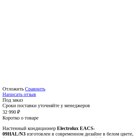
Отложить
Сравнить
Написать отзыв
Под заказ
Сроки поставки уточняйте у менеджеров
32 990
₽
Коротко о товаре
Настенный кондиционер
Electrolux EACS-
09HAL/N3
изготовлен в современном дизайне в белом цвете,