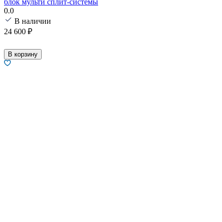
блок мульти сплит-системы
0.0
В наличии
24 600
₽
В корзину