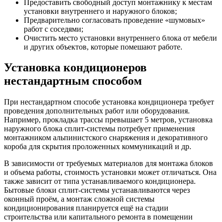
Предоставить свободный доступ монтажнику к местам
установки внутреннего и наружного блоков;
Предварительно согласовать проведение «шумовых»
работ с соседями;
Очистить место установки внутреннего блока от мебели
и других объектов, которые помешают работе.
Установка кондиционеров
нестандартным способом
При нестандартном способе установка кондиционера требует
проведения дополнительных работ или оборудования.
Например, прокладка трассы превышает 5 метров, установка
наружного блока сплит-системы потребует применения
монтажником альпинистского снаряжения и декоративного
короба для скрытия проложенных коммуникаций и др.
В зависимости от требуемых материалов для монтажа блоков
и объема работы, стоимость установки может отличаться. Она
также зависит от типа устанавливаемого кондиционера.
Бытовые блоки сплит-системы устанавливаются через
оконный проём, а монтаж сложной системы
кондиционирования планируется ещё на стадии
строительства или капитального ремонта в помещении