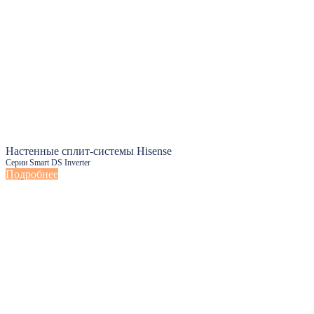
Настенные сплит-системы Hisense
Серии Smart DS Inverter
Подробнее