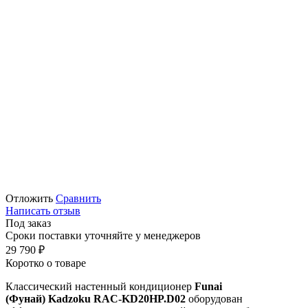
Отложить
Сравнить
Написать отзыв
Под заказ
Сроки поставки уточняйте у менеджеров
29 790
₽
Коротко о товаре
Классический настенный кондиционер
Funai
(Фунай) Kadzoku RAC-KD20HP.D02
оборудован