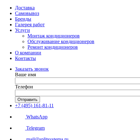
Доставка
Самовывоз
Бренды
Галерея работ
Услуги
Монтаж кондиционеров
Обслуживание кондиционеров
Ремонт кондиционеров
О компании
Контакты
Заказать звонок
Ваше имя
Телефон
Отправить
+7 (495) 161-81-11
WhatsApp
Telegram
mail@splitsystema.ru