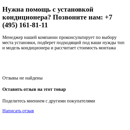
Нужна помощь с установкой
кондиционера? Позвоните нам: +7
(495) 161-81-11
Менеджер нашей компании проконсультирует по выбору
места установки, подберет подходящий под ваши нужды тип
и модель кондиционера и рассчитает стоимость монтажа
Отзывы не найдены
Оставить отзыв на этот товар
Поделитесь мнением с другими покупателями
Написать отзыв