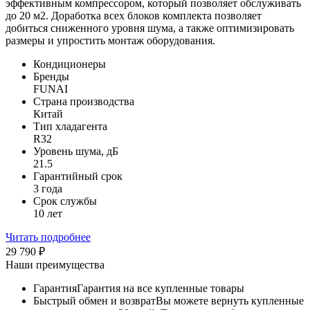
эффективным компрессором, который позволяет обслуживать
до 20 м2. Доработка всех блоков комплекта позволяет
добиться сниженного уровня шума, а также оптимизировать
размеры и упростить монтаж оборудования.
Кондиционеры
Бренды
FUNAI
Страна производства
Китай
Тип хладагента
R32
Уровень шума, дБ
21.5
Гарантийный срок
3 года
Срок службы
10 лет
Читать подробнее
29 790
₽
Наши преимущества
Гарантия
Гарантия на все купленные товары
Быстрый обмен и возврат
Вы можете вернуть купленные