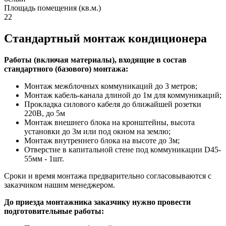
Площадь помещения (кв.м.)
22
Стандартный монтаж кондиционера
Работы (включая материалы), входящие в состав
стандартного (базового) монтажа:
Монтаж межблочных коммуникаций до 3 метров;
Монтаж кабель-канала длиной до 1м для коммуникаций;
Прокладка силового кабеля до ближайшей розетки
220В, до 5м
Монтаж внешнего блока на кронштейны, высота
установки до 3м или под окном на землю;
Монтаж внутреннего блока на высоте до 3м;
Отверстие в капитальной стене под коммуникации D45-
55мм - 1шт.
Сроки и время монтажа предварительно согласовываются с
заказчиком нашим менеджером.
До приезда монтажника заказчику нужно провести
подготовительные работы: