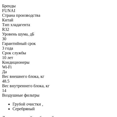
Бренды
FUNAI
Страна производства
Китай
Тип хладагента
R32
Уровень шума, дБ
30
Гарантийный срок
3 года
Срок службы
10 лет
Кондиционеры
Wi-Fi
Да
Вес внешнего блока, кг
48.5
Вес внутреннего блока, кг
14
Воздушные фильтры
Грубой очистки
,
Серебряный