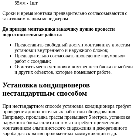
55мм - 1шт.
Сроки и время монтажа предварительно согласовываются с
заказчиком нашим менеджером.
До приезда монтажника заказчику нужно провести
подготовительные работы:
Предоставить свободный доступ монтажнику к местам
установки внутреннего и наружного блоков;
Предварительно согласовать проведение «шумовых»
работ с соседями;
Очистить место установки внутреннего блока от мебели
и других объектов, которые помешают работе.
Установка кондиционеров
нестандартным способом
При нестандартном способе установка кондиционера требует
проведения дополнительных работ или оборудования.
Например, прокладка трассы превышает 5 метров, установка
наружного блока сплит-системы потребует применения
монтажником альпинистского снаряжения и декоративного
короба для скрытия проложенных коммуникаций и др.