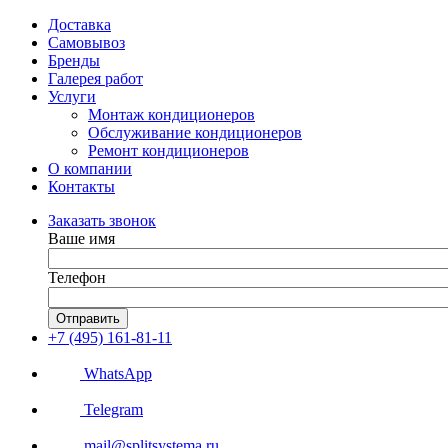
Доставка
Самовывоз
Бренды
Галерея работ
Услуги
Монтаж кондиционеров
Обслуживание кондиционеров
Ремонт кондиционеров
О компании
Контакты
Заказать звонок
Ваше имя
Телефон
Отправить
+7 (495) 161-81-11
WhatsApp
Telegram
mail@splitsystema.ru