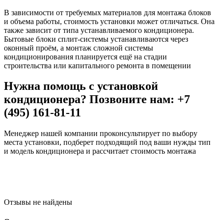
В зависимости от требуемых материалов для монтажа блоков
и объема работы, стоимость установки может отличаться. Она
также зависит от типа устанавливаемого кондиционера.
Бытовые блоки сплит-системы устанавливаются через
оконный проём, а монтаж сложной системы
кондиционирования планируется ещё на стадии
строительства или капитального ремонта в помещении
Нужна помощь с установкой
кондиционера? Позвоните нам: +7
(495) 161-81-11
Менеджер нашей компании проконсультирует по выбору
места установки, подберет подходящий под ваши нужды тип
и модель кондиционера и рассчитает стоимость монтажа
Отзывы не найдены