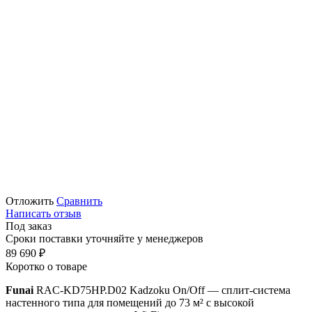
Отложить
Сравнить
Написать отзыв
Под заказ
Сроки поставки уточняйте у менеджеров
89 690
₽
Коротко о товаре
Funai
RAC-KD75HP.D02 Kadzoku On/Off — сплит-система
настенного типа для помещений до 73 м² с высокой