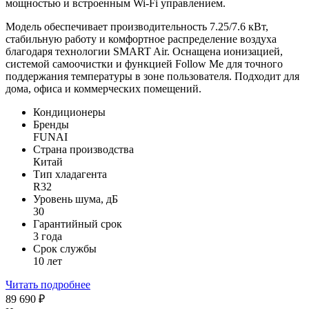
мощностью и встроенным Wi-Fi управлением.
Модель обеспечивает производительность 7.25/7.6 кВт,
стабильную работу и комфортное распределение воздуха
благодаря технологии SMART Air. Оснащена ионизацией,
системой самоочистки и функцией Follow Me для точного
поддержания температуры в зоне пользователя. Подходит для
дома, офиса и коммерческих помещений.
Кондиционеры
Бренды
FUNAI
Страна производства
Китай
Тип хладагента
R32
Уровень шума, дБ
30
Гарантийный срок
3 года
Срок службы
10 лет
Читать подробнее
89 690
₽