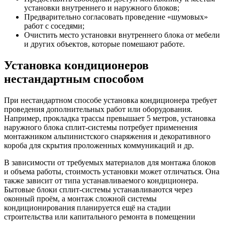
установки внутреннего и наружного блоков;
Предварительно согласовать проведение «шумовых»
работ с соседями;
Очистить место установки внутреннего блока от мебели
и других объектов, которые помешают работе.
Установка кондиционеров
нестандартным способом
При нестандартном способе установка кондиционера требует
проведения дополнительных работ или оборудования.
Например, прокладка трассы превышает 5 метров, установка
наружного блока сплит-системы потребует применения
монтажником альпинистского снаряжения и декоративного
короба для скрытия проложенных коммуникаций и др.
В зависимости от требуемых материалов для монтажа блоков
и объема работы, стоимость установки может отличаться. Она
также зависит от типа устанавливаемого кондиционера.
Бытовые блоки сплит-системы устанавливаются через
оконный проём, а монтаж сложной системы
кондиционирования планируется ещё на стадии
строительства или капитального ремонта в помещении