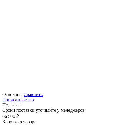
Отложить
Сравнить
Написать отзыв
Под заказ
Сроки поставки уточняйте у менеджеров
66 500
₽
Коротко о товаре