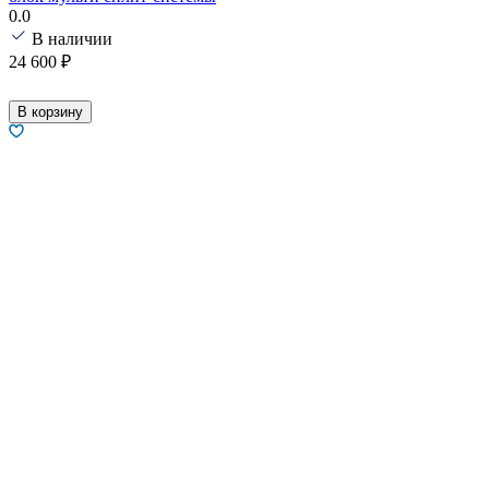
0.0
В наличии
24 600
₽
В корзину