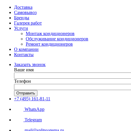
Доставка
Самовывоз
Бренды
Галерея работ
Услуги
Монтаж кондиционеров
Обслуживание кондиционеров
Ремонт кондиционеров
О компании
Контакты
Заказать звонок
Ваше имя
Телефон
Отправить
+7 (495) 161-81-11
WhatsApp
Telegram
mail@splitsystema.ru