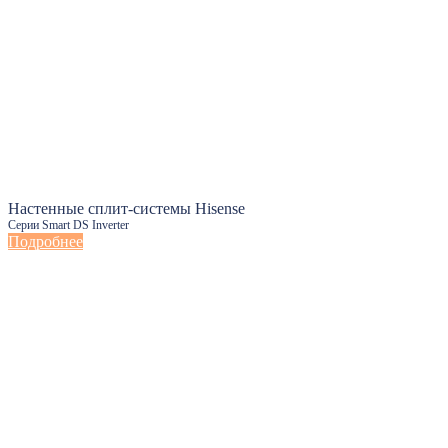
Настенные сплит-системы Hisense
Серии Smart DS Inverter
Подробнее