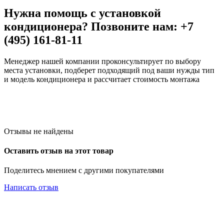
Нужна помощь с установкой
кондиционера? Позвоните нам: +7
(495) 161-81-11
Менеджер нашей компании проконсультирует по выбору
места установки, подберет подходящий под ваши нужды тип
и модель кондиционера и рассчитает стоимость монтажа
Отзывы не найдены
Оставить отзыв на этот товар
Поделитесь мнением с другими покупателями
Написать отзыв