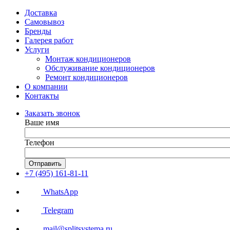
Доставка
Самовывоз
Бренды
Галерея работ
Услуги
Монтаж кондиционеров
Обслуживание кондиционеров
Ремонт кондиционеров
О компании
Контакты
Заказать звонок
Ваше имя
Телефон
Отправить
+7 (495) 161-81-11
WhatsApp
Telegram
mail@splitsystema.ru