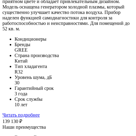
приятном цвете и обладает привлекательным дизайном.
Модель оснащена генератором холодной плазмы, который
существенно улучшает качество потока воздуха. Прибор
наделен функцией самодиагностики для контроля за
работоспособностью и неисправностями. Для помещений до
52 кв. м.
Кондиционеры
Бренды
GREE
Страна производства
Китай
Тип хладагента
R32
Уровень шума, дБ
30
Гарантийный срок
3 года
Срок службы
10 лет
Читать подробнее
139 130
₽
Наши преимущества