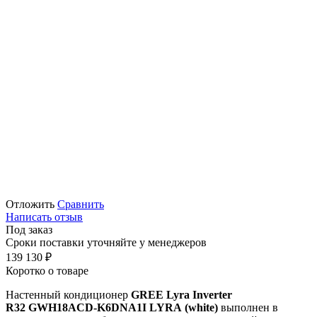
Отложить
Сравнить
Написать отзыв
Под заказ
Сроки поставки уточняйте у менеджеров
139 130
₽
Коротко о товаре
Настенный кондиционер
GREE Lyra Inverter
R32 GWH18ACD-K6DNA1I LYRA (white)
выполнен в