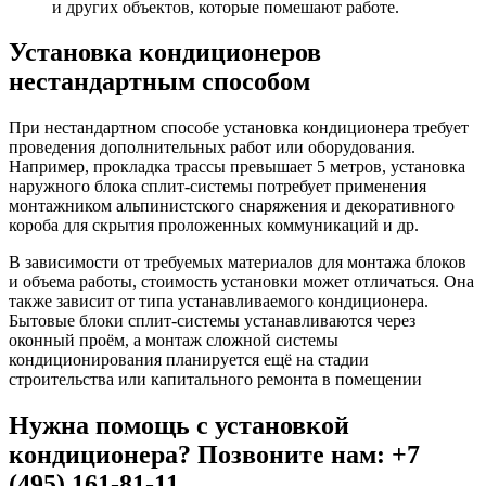
и других объектов, которые помешают работе.
Установка кондиционеров
нестандартным способом
При нестандартном способе установка кондиционера требует
проведения дополнительных работ или оборудования.
Например, прокладка трассы превышает 5 метров, установка
наружного блока сплит-системы потребует применения
монтажником альпинистского снаряжения и декоративного
короба для скрытия проложенных коммуникаций и др.
В зависимости от требуемых материалов для монтажа блоков
и объема работы, стоимость установки может отличаться. Она
также зависит от типа устанавливаемого кондиционера.
Бытовые блоки сплит-системы устанавливаются через
оконный проём, а монтаж сложной системы
кондиционирования планируется ещё на стадии
строительства или капитального ремонта в помещении
Нужна помощь с установкой
кондиционера? Позвоните нам: +7
(495) 161-81-11