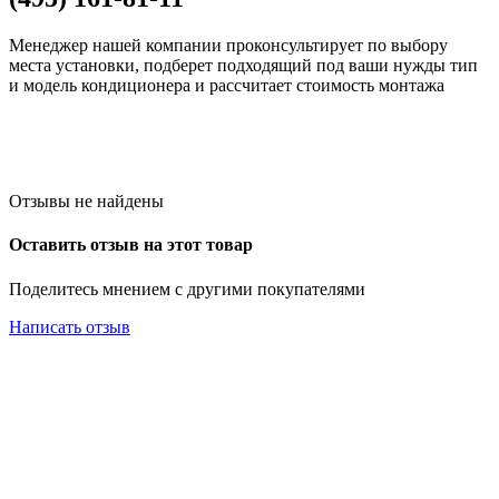
Менеджер нашей компании проконсультирует по выбору
места установки, подберет подходящий под ваши нужды тип
и модель кондиционера и рассчитает стоимость монтажа
Отзывы не найдены
Оставить отзыв на этот товар
Поделитесь мнением с другими покупателями
Написать отзыв