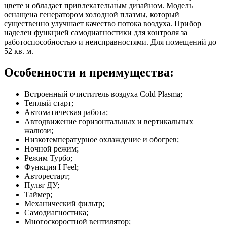
цвете и обладает привлекательным дизайном. Модель
оснащена генератором холодной плазмы, который
существенно улучшает качество потока воздуха. Прибор
наделен функцией самодиагностики для контроля за
работоспособностью и неисправностями. Для помещений до
52 кв. м.
Особенности и преимущества:
Встроенный очиститель воздуха Cold Plasma;
Теплый старт;
Автоматическая работа;
Автодвижение горизонтальных и вертикальных
жалюзи;
Низкотемпературное охлаждение и обогрев;
Ночной режим;
Режим Турбо;
Функция I Feel;
Авторестарт;
Пульт ДУ;
Таймер;
Механический фильтр;
Самодиагностика;
Многоскоростной вентилятор;