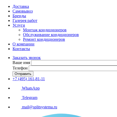
Доставка
Самовывоз
Бренды
Галерея работ
Услуги
Монтаж кондиционеров
Обслуживание кондиционеров
Ремонт кондиционеров
О компании
Контакты
Заказать звонок
Ваше имя
Телефон
Отправить
+7 (495) 161-81-11
WhatsApp
Telegram
mail@splitsystema.ru