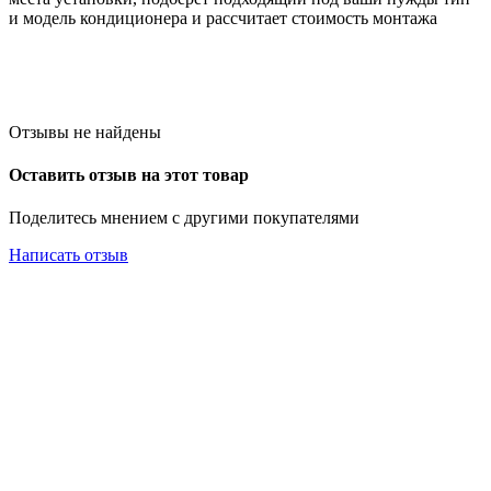
и модель кондиционера и рассчитает стоимость монтажа
Отзывы не найдены
Оставить отзыв на этот товар
Поделитесь мнением с другими покупателями
Написать отзыв