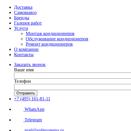
Доставка
Самовывоз
Бренды
Галерея работ
Услуги
Монтаж кондиционеров
Обслуживание кондиционеров
Ремонт кондиционеров
О компании
Контакты
Заказать звонок
Ваше имя
Телефон
Отправить
+7 (495) 161-81-11
WhatsApp
Telegram
mail@splitsystema.ru