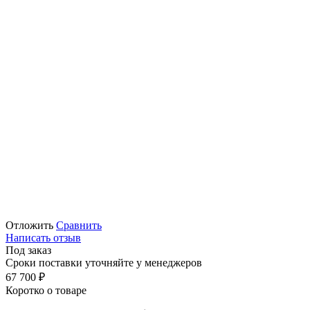
Отложить
Сравнить
Написать отзыв
Под заказ
Сроки поставки уточняйте у менеджеров
67 700
₽
Коротко о товаре