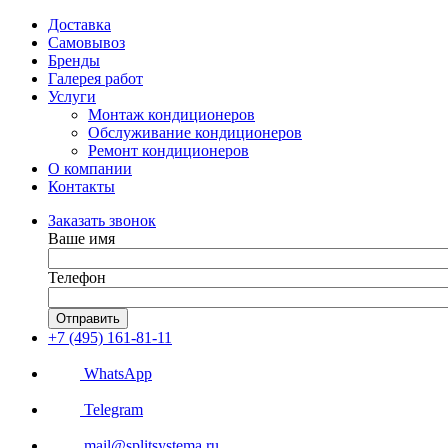
Доставка
Самовывоз
Бренды
Галерея работ
Услуги
Монтаж кондиционеров
Обслуживание кондиционеров
Ремонт кондиционеров
О компании
Контакты
Заказать звонок
Ваше имя
Телефон
Отправить
+7 (495) 161-81-11
WhatsApp
Telegram
mail@splitsystema.ru