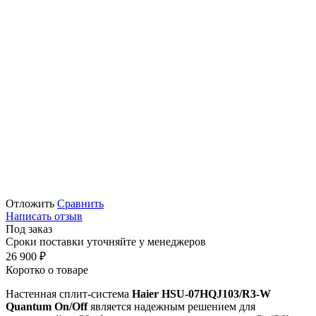
Отложить
Сравнить
Написать отзыв
Под заказ
Сроки поставки уточняйте у менеджеров
26 900
₽
Коротко о товаре
Настенная сплит-система
Haier HSU-07HQJ103/R3-W
Quantum On/Off
является надежным решением для