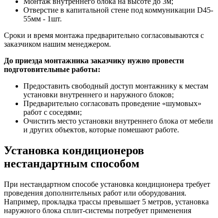
Монтаж внутреннего блока на высоте до 3м;
Отверстие в капитальной стене под коммуникации D45-
55мм - 1шт.
Сроки и время монтажа предварительно согласовываются с
заказчиком нашим менеджером.
До приезда монтажника заказчику нужно провести
подготовительные работы:
Предоставить свободный доступ монтажнику к местам
установки внутреннего и наружного блоков;
Предварительно согласовать проведение «шумовых»
работ с соседями;
Очистить место установки внутреннего блока от мебели
и других объектов, которые помешают работе.
Установка кондиционеров
нестандартным способом
При нестандартном способе установка кондиционера требует
проведения дополнительных работ или оборудования.
Например, прокладка трассы превышает 5 метров, установка
наружного блока сплит-системы потребует применения