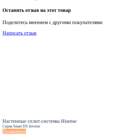
Оставить отзыв на этот товар
Поделитесь мнением с другими покупателями
Написать отзыв
Настенные сплит-системы Hisense
Серии Smart DS Inverter
Подробнее