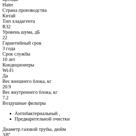
Haier
Страна производства
Китай
Тип хладагента
R32
Уровень шума, дБ
22
Гарантийный срок
3 года
Срок службы
10 лет
Кондиционеры
Wi-Fi
Да
Вес внешнего блока, кг
20.9
Вес внутреннего блока, кг
7.2
Воздушные фильтры
Антибактериальный
,
Предварительной очистки
Диаметр газовой трубы, дюйм
3/8"