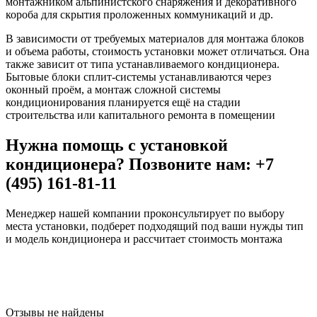
монтажником альпинистского снаряжения и декоративного
короба для скрытия проложенных коммуникаций и др.
В зависимости от требуемых материалов для монтажа блоков
и объема работы, стоимость установки может отличаться. Она
также зависит от типа устанавливаемого кондиционера.
Бытовые блоки сплит-системы устанавливаются через
оконный проём, а монтаж сложной системы
кондиционирования планируется ещё на стадии
строительства или капитального ремонта в помещении
Нужна помощь с установкой
кондиционера? Позвоните нам: +7
(495) 161-81-11
Менеджер нашей компании проконсультирует по выбору
места установки, подберет подходящий под ваши нужды тип
и модель кондиционера и рассчитает стоимость монтажа
Отзывы не найдены