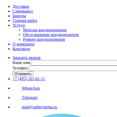
Доставка
Самовывоз
Бренды
Галерея работ
Услуги
Монтаж кондиционеров
Обслуживание кондиционеров
Ремонт кондиционеров
О компании
Контакты
Заказать звонок
Ваше имя
Телефон
Отправить
+7 (495) 161-81-11
WhatsApp
Telegram
mail@splitsystema.ru