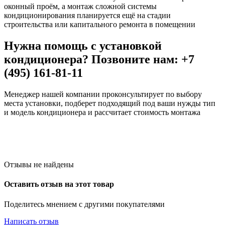
оконный проём, а монтаж сложной системы
кондиционирования планируется ещё на стадии
строительства или капитального ремонта в помещении
Нужна помощь с установкой
кондиционера? Позвоните нам: +7
(495) 161-81-11
Менеджер нашей компании проконсультирует по выбору
места установки, подберет подходящий под ваши нужды тип
и модель кондиционера и рассчитает стоимость монтажа
Отзывы не найдены
Оставить отзыв на этот товар
Поделитесь мнением с другими покупателями
Написать отзыв