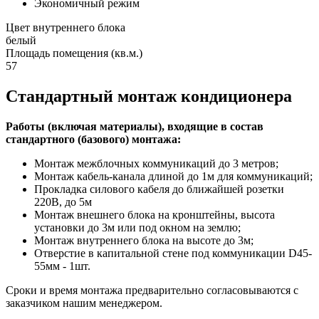
Экономичный режим
Цвет внутреннего блока
белый
Площадь помещения (кв.м.)
57
Стандартный монтаж кондиционера
Работы (включая материалы), входящие в состав
стандартного (базового) монтажа:
Монтаж межблочных коммуникаций до 3 метров;
Монтаж кабель-канала длиной до 1м для коммуникаций;
Прокладка силового кабеля до ближайшей розетки
220В, до 5м
Монтаж внешнего блока на кронштейны, высота
установки до 3м или под окном на землю;
Монтаж внутреннего блока на высоте до 3м;
Отверстие в капитальной стене под коммуникации D45-
55мм - 1шт.
Сроки и время монтажа предварительно согласовываются с
заказчиком нашим менеджером.