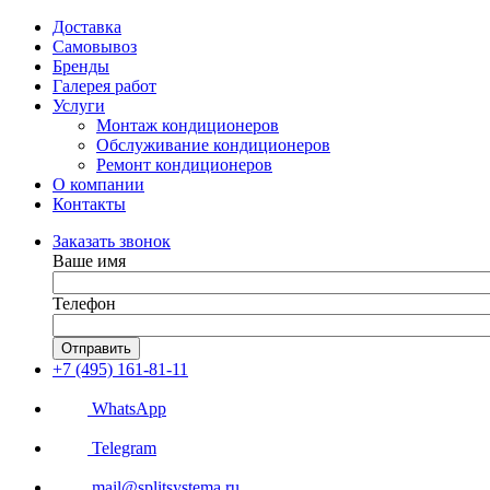
Доставка
Самовывоз
Бренды
Галерея работ
Услуги
Монтаж кондиционеров
Обслуживание кондиционеров
Ремонт кондиционеров
О компании
Контакты
Заказать звонок
Ваше имя
Телефон
Отправить
+7 (495) 161-81-11
WhatsApp
Telegram
mail@splitsystema.ru