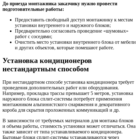
До приезда монтажника заказчику нужно провести
подготовительные работы:
Предоставить свободный доступ монтажнику к местам
установки внутреннего и наружного блоков;
Предварительно согласовать проведение «шумовых»
работ с соседями;
Очистить место установки внутреннего блока от мебели
и других объектов, которые помешают работе.
Установка кондиционеров
нестандартным способом
При нестандартном способе установка кондиционера требует
проведения дополнительных работ или оборудования.
Например, прокладка трассы превышает 5 метров, установка
наружного блока сплит-системы потребует применения
монтажником альпинистского снаряжения и декоративного
короба для скрытия проложенных коммуникаций и др.
В зависимости от требуемых материалов для монтажа блоков
и объема работы, стоимость установки может отличаться. Она
также зависит от типа устанавливаемого кондиционера.
Бытовые блоки сплит-системы устанавливаются через