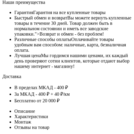
Наши преимущества
Гарантия
Гарантия на все купленные товары
Быстрый обмен и возврат
Вы можете вернуть купленные
товары в течение 30 дней. Товар должен быть в
нормальном состоянии и иметь все заводские
упаковки.">Возврат и обмен - без проблем!
Различные способы оплаты
Оплачивайте товары
удобным вам способом: наличные, карта, безналичная
оплата.
Лучшая цена
Мы гордимся нашими ценами, их каждый
день проверяют сотни клиентов, которые отдают выбор
нашему интернет - магазину!
Доставка
В пределах МКАД - 400 ₽
За МКАД - 400 ₽ + 40 ₽/км
Бесплатно от 20 000 ₽
Описание
Характеристики
Монтаж
Отзывы на товар