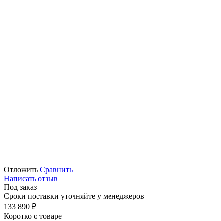
Отложить
Сравнить
Написать отзыв
Под заказ
Сроки поставки уточняйте у менеджеров
133 890
₽
Коротко о товаре