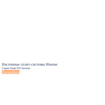
Настенные сплит-системы Hisense
Серии Smart DS Inverter
Подробнее