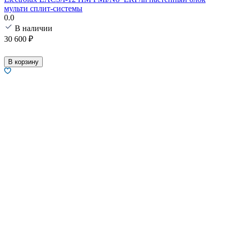
мульти сплит-системы
0.0
В наличии
30 600
₽
В корзину