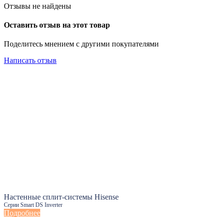
Отзывы не найдены
Оставить отзыв на этот товар
Поделитесь мнением с другими покупателями
Написать отзыв
Настенные сплит-системы Hisense
Серии Smart DS Inverter
Подробнее