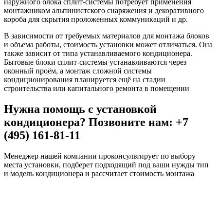
наружного блока сплит-системы потребует применения
монтажником альпинистского снаряжения и декоративного
короба для скрытия проложенных коммуникаций и др.
В зависимости от требуемых материалов для монтажа блоков
и объема работы, стоимость установки может отличаться. Она
также зависит от типа устанавливаемого кондиционера.
Бытовые блоки сплит-системы устанавливаются через
оконный проём, а монтаж сложной системы
кондиционирования планируется ещё на стадии
строительства или капитального ремонта в помещении
Нужна помощь с установкой
кондиционера? Позвоните нам: +7
(495) 161-81-11
Менеджер нашей компании проконсультирует по выбору
места установки, подберет подходящий под ваши нужды тип
и модель кондиционера и рассчитает стоимость монтажа