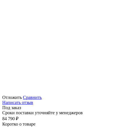
Отложить
Сравнить
Написать отзыв
Под заказ
Сроки поставки уточняйте у менеджеров
84 790
₽
Коротко о товаре