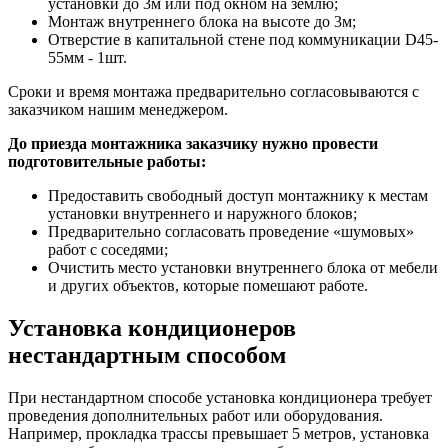
установки до 3м или под окном на землю;
Монтаж внутреннего блока на высоте до 3м;
Отверстие в капитальной стене под коммуникации D45-
55мм - 1шт.
Сроки и время монтажа предварительно согласовываются с
заказчиком нашим менеджером.
До приезда монтажника заказчику нужно провести
подготовительные работы:
Предоставить свободный доступ монтажнику к местам
установки внутреннего и наружного блоков;
Предварительно согласовать проведение «шумовых»
работ с соседями;
Очистить место установки внутреннего блока от мебели
и других объектов, которые помешают работе.
Установка кондиционеров
нестандартным способом
При нестандартном способе установка кондиционера требует
проведения дополнительных работ или оборудования.
Например, прокладка трассы превышает 5 метров, установка