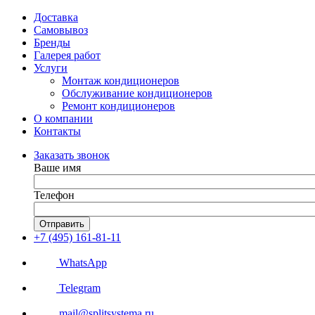
Доставка
Самовывоз
Бренды
Галерея работ
Услуги
Монтаж кондиционеров
Обслуживание кондиционеров
Ремонт кондиционеров
О компании
Контакты
Заказать звонок
Ваше имя
Телефон
Отправить
+7 (495) 161-81-11
WhatsApp
Telegram
mail@splitsystema.ru