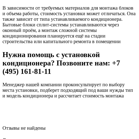
В зависимости от требуемых материалов для монтажа блоков
и объема работы, стоимость установки может отличаться. Она
также зависит от типа устанавливаемого кондиционера.
Бытовые блоки сплит-системы устанавливаются через
оконный проём, а монтаж сложной системы
кондиционирования планируется ещё на стадии
строительства или капитального ремонта в помещении
Нужна помощь с установкой
кондиционера? Позвоните нам: +7
(495) 161-81-11
Менеджер нашей компании проконсультирует по выбору
места установки, подберет подходящий под ваши нужды тип
и модель кондиционера и рассчитает стоимость монтажа
Отзывы не найдены