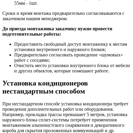
55мм - 1шт.
Сроки и время монтажа предварительно согласовываются с
заказчиком нашим менеджером.
До приезда монтажника заказчику нужно провести
подготовительные работы:
Предоставить свободный доступ монтажнику к местам
установки внутреннего и наружного блоков;
Предварительно согласовать проведение «шумовых»
работ с соседями;
Очистить место установки внутреннего блока от мебели
и других объектов, которые помешают работе.
Установка кондиционеров
нестандартным способом
При нестандартном способе установка кондиционера требует
проведения дополнительных работ или оборудования.
Например, прокладка трассы превышает 5 метров, установка
наружного блока сплит-системы потребует применения
монтажником альпинистского снаряжения и декоративного
короба для скрытия проложенных коммуникаций и др.