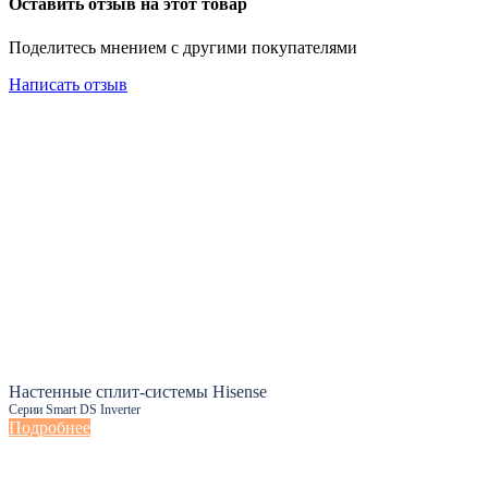
Оставить отзыв на этот товар
Поделитесь мнением с другими покупателями
Написать отзыв
Настенные сплит-системы Hisense
Серии Smart DS Inverter
Подробнее