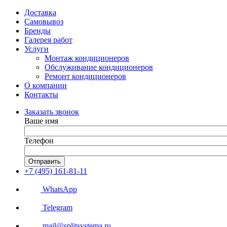
Доставка
Самовывоз
Бренды
Галерея работ
Услуги
Монтаж кондиционеров
Обслуживание кондиционеров
Ремонт кондиционеров
О компании
Контакты
Заказать звонок
Ваше имя
Телефон
Отправить
+7 (495) 161-81-11
WhatsApp
Telegram
mail@splitsystema.ru