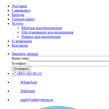
Доставка
Самовывоз
Бренды
Галерея работ
Услуги
Монтаж кондиционеров
Обслуживание кондиционеров
Ремонт кондиционеров
О компании
Контакты
Заказать звонок
Ваше имя
Телефон
Отправить
+7 (495) 161-81-11
WhatsApp
Telegram
mail@splitsystema.ru