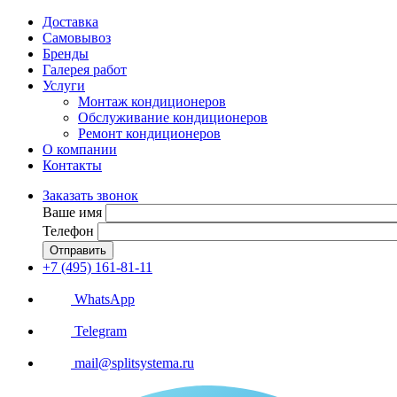
Доставка
Самовывоз
Бренды
Галерея работ
Услуги
Монтаж кондиционеров
Обслуживание кондиционеров
Ремонт кондиционеров
О компании
Контакты
Заказать звонок
Ваше имя
Телефон
Отправить
+7 (495) 161-81-11
WhatsApp
Telegram
mail@splitsystema.ru