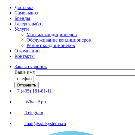
Доставка
Самовывоз
Бренды
Галерея работ
Услуги
Монтаж кондиционеров
Обслуживание кондиционеров
Ремонт кондиционеров
О компании
Контакты
Заказать звонок
Ваше имя
Телефон
Отправить
+7 (495) 161-81-11
WhatsApp
Telegram
mail@splitsystema.ru