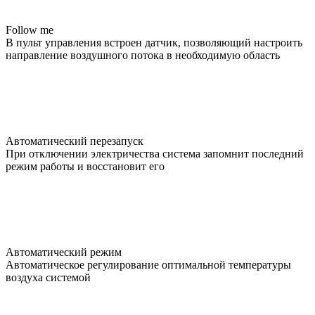
Follow me
В пульт управления встроен датчик, позволяющий настроить
направление воздушного потока в необходимую область
Автоматический перезапуск
При отключении электричества система запомнит последний
режим работы и восстановит его
Автоматический режим
Автоматическое регулирование оптимальной температуры
воздуха системой