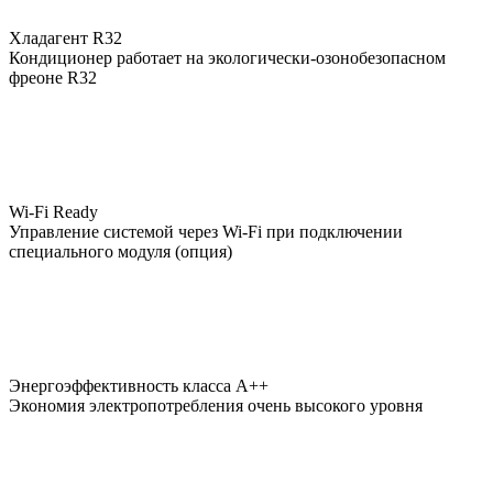
Хладагент R32
Кондиционер работает на экологически-озонобезопасном
фреоне R32
Wi-Fi Ready
Управление системой через Wi-Fi при подключении
специального модуля (опция)
Энергоэффективность класса А++
Экономия электропотребления очень высокого уровня