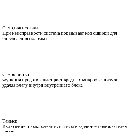
Самодиагностика
При неисправности система показывает код ошибки для
определения поломки
Самоочистка
Функция предотвращает рост вредных микроорганизмов,
удаляя влагу внутри внутреннего блока
Таймер
Включение и выключение системы в заданное пользователем
время