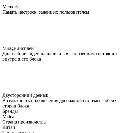
Memory
Память настроек, заданных пользователем
Mirage дисплей
Дисплей не виден на панели в выключенном состоянии
внутреннего блока
Двусторонний дренаж
Возможность подключения дренажной системы с обеих
сторон блока
Бренды
Midea
Страна производства
Китай
Тип хладагента