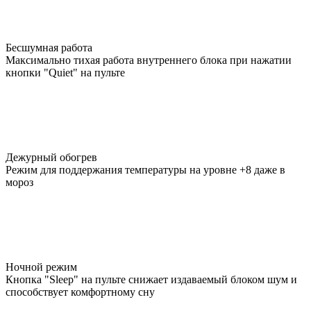
Бесшумная работа
Максимально тихая работа внутреннего блока при нажатии
кнопки "Quiet" на пульте
Дежурный обогрев
Режим для поддержания температуры на уровне +8 даже в
мороз
Ночной режим
Кнопка "Sleep" на пульте снижает издаваемый блоком шум и
способствует комфортному сну