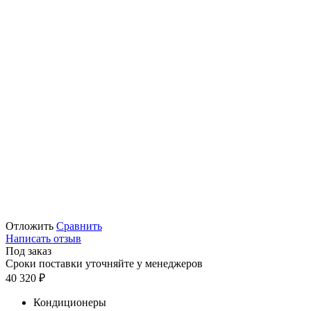
Отложить
Сравнить
Написать отзыв
Под заказ
Сроки поставки уточняйте у менеджеров
40 320
₽
Кондиционеры