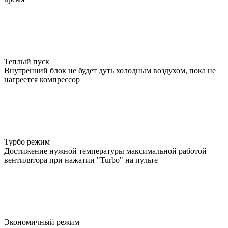
Теплый пуск
Внутренний блок не будет дуть холодным воздухом, пока не
нагреется компрессор
Турбо режим
Достижение нужной температуры максимальной работой
вентилятора при нажатии "Turbo" на пульте
Экономичный режим