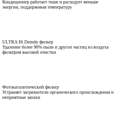
Кондиционер работает тише и расходует меньше
энергии, поддерживая температуру
ULTRA Hi Density фильтр
Удаление более 90% пыли и других частиц из воздуха
фильтром высокой очистки
Фотокаталитический фильтр
Устраняет загрязнители органического происхождения и
неприятные запахи