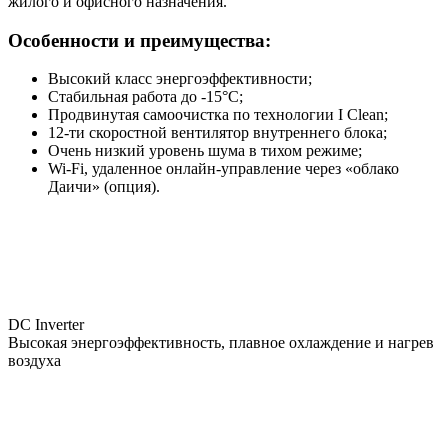
жилого и офисного назначения.
Особенности и преимущества:
Высокий класс энергоэффективности;
Стабильная работа до -15°С;
Продвинутая самоочистка по технологии I Clean;
12-ти скоростной вентилятор внутреннего блока;
Очень низкий уровень шума в тихом режиме;
Wi-Fi, удаленное онлайн-управление через «облако
Даичи» (опция).
DC Inverter
Высокая энергоэффективность, плавное охлаждение и нагрев
воздуха