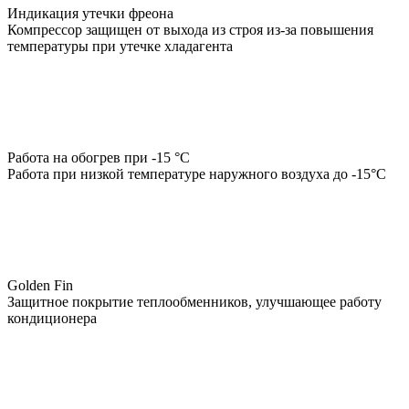
Индикация утечки фреона
Компрессор защищен от выхода из строя из-за повышения
температуры при утечке хладагента
Работа на обогрев при -15 °С
Работа при низкой температуре наружного воздуха до -15°С
Golden Fin
Защитное покрытие теплообменников, улучшающее работу
кондиционера