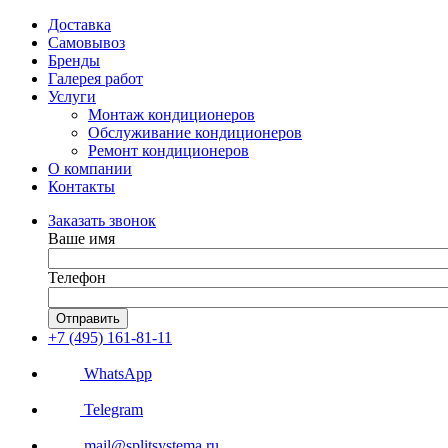
Доставка
Самовывоз
Бренды
Галерея работ
Услуги
Монтаж кондиционеров
Обслуживание кондиционеров
Ремонт кондиционеров
О компании
Контакты
Заказать звонок
Ваше имя
Телефон
Отправить
+7 (495) 161-81-11
WhatsApp
Telegram
mail@splitsystema.ru