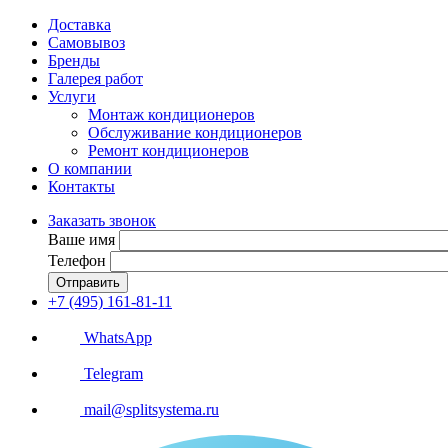
Доставка
Самовывоз
Бренды
Галерея работ
Услуги
Монтаж кондиционеров
Обслуживание кондиционеров
Ремонт кондиционеров
О компании
Контакты
Заказать звонок
Ваше имя
Телефон
Отправить
+7 (495) 161-81-11
WhatsApp
Telegram
mail@splitsystema.ru