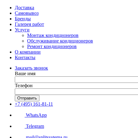
Доставка
Самовывоз
Бренды
Галерея работ
Услуги
Монтаж кондиционеров
Обслуживание кондиционеров
Ремонт кондиционеров
О компании
Контакты
Заказать звонок
Ваше имя
Телефон
Отправить
+7 (495) 161-81-11
WhatsApp
Telegram
mail@splitsystema.ru