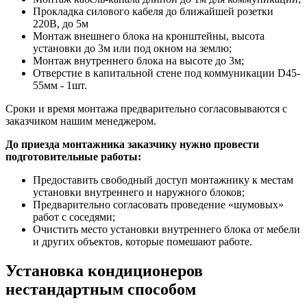
Прокладка силового кабеля до ближайшей розетки
220В, до 5м
Монтаж внешнего блока на кронштейны, высота
установки до 3м или под окном на землю;
Монтаж внутреннего блока на высоте до 3м;
Отверстие в капитальной стене под коммуникации D45-
55мм - 1шт.
Сроки и время монтажа предварительно согласовываются с
заказчиком нашим менеджером.
До приезда монтажника заказчику нужно провести
подготовительные работы:
Предоставить свободный доступ монтажнику к местам
установки внутреннего и наружного блоков;
Предварительно согласовать проведение «шумовых»
работ с соседями;
Очистить место установки внутреннего блока от мебели
и других объектов, которые помешают работе.
Установка кондиционеров
нестандартным способом