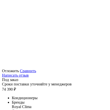
Отложить
Сравнить
Написать отзыв
Под заказ
Сроки поставки уточняйте у менеджеров
74 390
₽
Кондиционеры
Бренды
Royal Clima