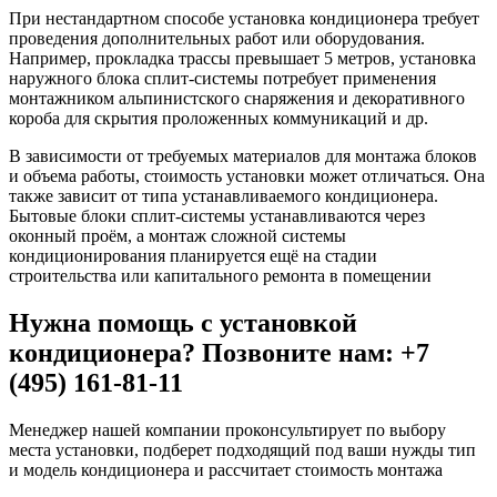
При нестандартном способе установка кондиционера требует
проведения дополнительных работ или оборудования.
Например, прокладка трассы превышает 5 метров, установка
наружного блока сплит-системы потребует применения
монтажником альпинистского снаряжения и декоративного
короба для скрытия проложенных коммуникаций и др.
В зависимости от требуемых материалов для монтажа блоков
и объема работы, стоимость установки может отличаться. Она
также зависит от типа устанавливаемого кондиционера.
Бытовые блоки сплит-системы устанавливаются через
оконный проём, а монтаж сложной системы
кондиционирования планируется ещё на стадии
строительства или капитального ремонта в помещении
Нужна помощь с установкой
кондиционера? Позвоните нам: +7
(495) 161-81-11
Менеджер нашей компании проконсультирует по выбору
места установки, подберет подходящий под ваши нужды тип
и модель кондиционера и рассчитает стоимость монтажа