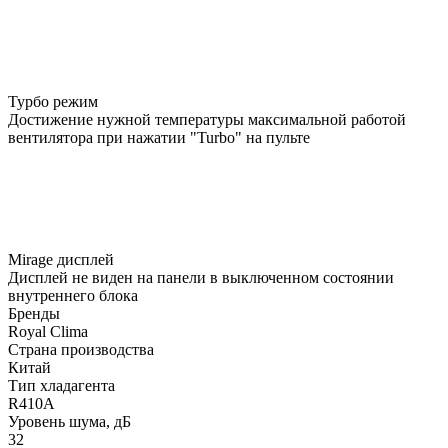
Турбо режим
Достижение нужной температуры максимальной работой
вентилятора при нажатии "Turbo" на пульте
Mirage дисплей
Дисплей не виден на панели в выключенном состоянии
внутреннего блока
Бренды
Royal Clima
Страна производства
Китай
Тип хладагента
R410A
Уровень шума, дБ
32