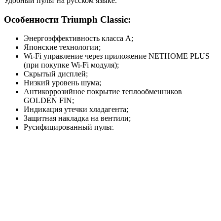
Удобный пульт на русском языке.
Особенности Triumph Classic:
Энергоэффективность класса А;
Японские технологии;
Wi-Fi управление через приложение NETHOME PLUS
(при покупке Wi-Fi модуля);
Скрытый дисплей;
Низкий уровень шума;
Антикоррозийное покрытие теплообменников
GOLDEN FIN;
Индикация утечки хладагента;
Защитная накладка на вентили;
Русифицированный пульт.