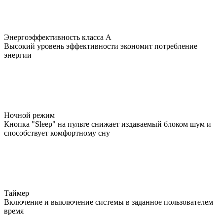
Энергоэффективность класса А
Высокий уровень эффективности экономит потребление
энергии
Ночной режим
Кнопка "Sleep" на пульте снижает издаваемый блоком шум и
способствует комфортному сну
Таймер
Включение и выключение системы в заданное пользователем
время