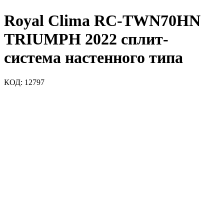
Royal Clima RC-TWN70HN
TRIUMPH 2022 сплит-
система настенного типа
КОД:
12797