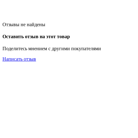
Отзывы не найдены
Оставить отзыв на этот товар
Поделитесь мнением с другими покупателями
Написать отзыв