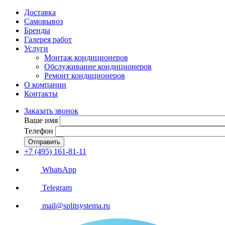
Доставка
Самовывоз
Бренды
Галерея работ
Услуги
Монтаж кондиционеров
Обслуживание кондиционеров
Ремонт кондиционеров
О компании
Контакты
Заказать звонок
Ваше имя
Телефон
Отправить
+7 (495) 161-81-11
WhatsApp
Telegram
mail@splitsystema.ru