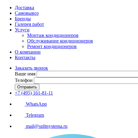
Доставка
Самовывоз
Бренды
Галерея работ
Услуги
Монтаж кондиционеров
Обслуживание кондиционеров
Ремонт кондиционеров
О компании
Контакты
Заказать звонок
Ваше имя
Телефон
Отправить
+7 (495) 161-81-11
WhatsApp
Telegram
mail@splitsystema.ru