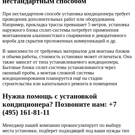
нестандартным способом
При нестандартном способе установка кондиционера требует
проведения дополнительных работ или оборудования.
Например, прокладка трассы превышает 5 метров, установка
наружного блока сплит-системы потребует применения
монтажником альпинистского снаряжения и декоративного
короба для скрытия проложенных коммуникаций и др.
В зависимости от требуемых материалов для монтажа блоков
и объема работы, стоимость установки может отличаться. Она
также зависит от типа устанавливаемого кондиционера.
Бытовые блоки сплит-системы устанавливаются через
оконный проём, а монтаж сложной системы
кондиционирования планируется ещё на стадии
строительства или капитального ремонта в помещении
Нужна помощь с установкой
кондиционера? Позвоните нам: +7
(495) 161-81-11
Менеджер нашей компании проконсультирует по выбору
места установки, подберет подходящий под ваши нужды тип