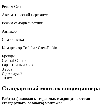
Режим Сон
Автоматический перезапуск
Режим самодиагностики
Антикор
Самоочистка
Компрессор Toshiba / Gree-Daikin
Бренды
General Climate
Гарантийный срок
3 года
Срок службы
10 лет
Стандартный монтаж кондиционера
Работы (включая материалы), входящие в состав
стандартного (базового) монтажа: