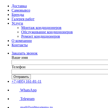
Доставка
Самовывоз
Бренды
Галерея работ
Услуги
Монтаж кондиционеров
Обслуживание кондиционеров
Ремонт кондиционеров
О компании
Контакты
Заказать звонок
Ваше имя
Телефон
Отправить
+7 (495) 161-81-11
WhatsApp
Telegram
mail@splitsystema.ru