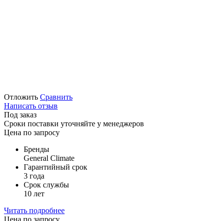
Отложить
Сравнить
Написать отзыв
Под заказ
Сроки поставки уточняйте у менеджеров
Цена по запросу
Бренды
General Climate
Гарантийный срок
3 года
Срок службы
10 лет
Читать подробнее
Цена по запросу