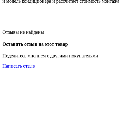
и модель кондиционера и рассчитает стоимость монтажа
Отзывы не найдены
Оставить отзыв на этот товар
Поделитесь мнением с другими покупателями
Написать отзыв