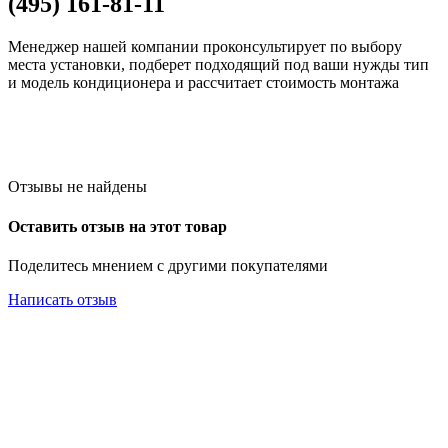
(495) 161-81-11
Менеджер нашей компании проконсультирует по выбору
места установки, подберет подходящий под ваши нужды тип
и модель кондиционера и рассчитает стоимость монтажа
Отзывы не найдены
Оставить отзыв на этот товар
Поделитесь мнением с другими покупателями
Написать отзыв