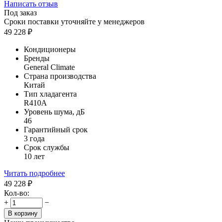
Написать отзыв
Под заказ
Сроки поставки уточняйте у менеджеров
49 228
₽
Кондиционеры
Бренды
General Climate
Страна производства
Китай
Тип хладагента
R410A
Уровень шума, дБ
46
Гарантийный срок
3 года
Срок службы
10 лет
Читать подробнее
49 228
₽
Кол-во:
+
−
В корзину