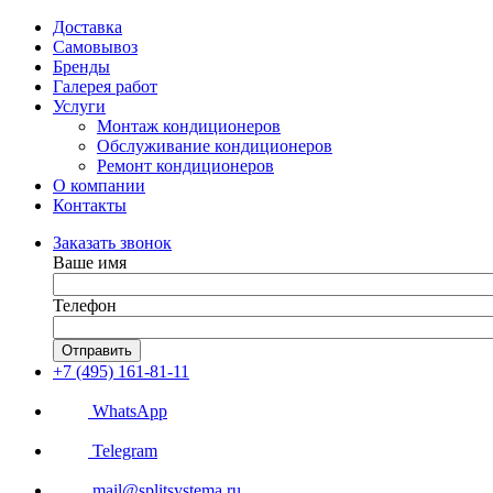
Доставка
Самовывоз
Бренды
Галерея работ
Услуги
Монтаж кондиционеров
Обслуживание кондиционеров
Ремонт кондиционеров
О компании
Контакты
Заказать звонок
Ваше имя
Телефон
Отправить
+7 (495) 161-81-11
WhatsApp
Telegram
mail@splitsystema.ru