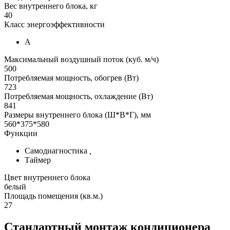
Вес внутреннего блока, кг
40
Класс энергоэффективности
А
Максимальный воздушный поток (куб. м/ч)
500
Потребляемая мощность, обогрев (Вт)
723
Потребляемая мощность, охлаждение (Вт)
841
Размеры внутреннего блока (Ш*В*Г), мм
560*375*580
Функции
Самодиагностика
,
Таймер
Цвет внутреннего блока
белый
Площадь помещения (кв.м.)
27
Стандартный монтаж кондиционера