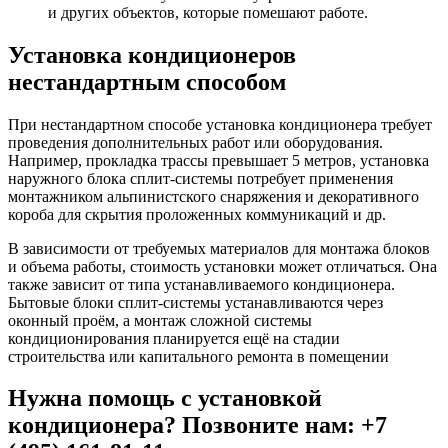
и других объектов, которые помешают работе.
Установка кондиционеров
нестандартным способом
При нестандартном способе установка кондиционера требует
проведения дополнительных работ или оборудования.
Например, прокладка трассы превышает 5 метров, установка
наружного блока сплит-системы потребует применения
монтажником альпинистского снаряжения и декоративного
короба для скрытия проложенных коммуникаций и др.
В зависимости от требуемых материалов для монтажа блоков
и объема работы, стоимость установки может отличаться. Она
также зависит от типа устанавливаемого кондиционера.
Бытовые блоки сплит-системы устанавливаются через
оконный проём, а монтаж сложной системы
кондиционирования планируется ещё на стадии
строительства или капитального ремонта в помещении
Нужна помощь с установкой
кондиционера? Позвоните нам: +7