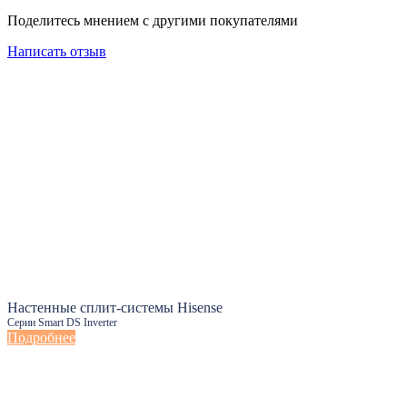
Поделитесь мнением с другими покупателями
Написать отзыв
Настенные сплит-системы Hisense
Серии Smart DS Inverter
Подробнее