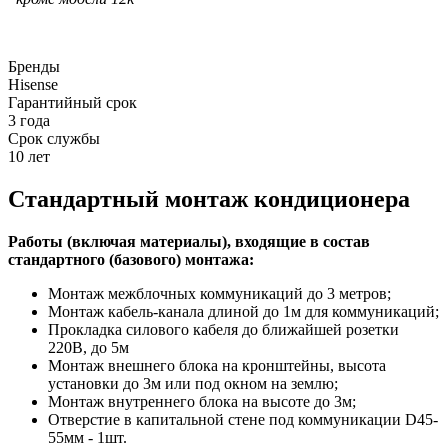
Бренды
Hisense
Гарантийный срок
3 года
Срок службы
10 лет
Стандартный монтаж кондиционера
Работы (включая материалы), входящие в состав
стандартного (базового) монтажа:
Монтаж межблочных коммуникаций до 3 метров;
Монтаж кабель-канала длиной до 1м для коммуникаций;
Прокладка силового кабеля до ближайшей розетки
220В, до 5м
Монтаж внешнего блока на кронштейны, высота
установки до 3м или под окном на землю;
Монтаж внутреннего блока на высоте до 3м;
Отверстие в капитальной стене под коммуникации D45-
55мм - 1шт.