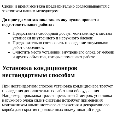
Сроки и время монтажа предварительно согласовываются с
заказчиком нашим менеджером.
До приезда монтажника заказчику нужно провести
подготовительные работы:
Предоставить свободный доступ монтажнику к местам
установки внутреннего и наружного блоков;
Предварительно согласовать проведение «шумовых»
работ с соседями;
Очистить место установки внутреннего блока от мебели
и других объектов, которые помешают работе.
Установка кондиционеров
нестандартным способом
При нестандартном способе установка кондиционера требует
проведения дополнительных работ или оборудования.
Например, прокладка трассы превышает 5 метров, установка
наружного блока сплит-системы потребует применения
монтажником альпинистского снаряжения и декоративного
короба для скрытия проложенных коммуникаций и др.