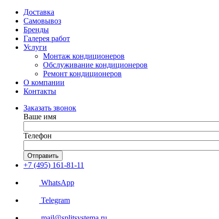
Доставка
Самовывоз
Бренды
Галерея работ
Услуги
Монтаж кондиционеров
Обслуживание кондиционеров
Ремонт кондиционеров
О компании
Контакты
Заказать звонок
Ваше имя
Телефон
Отправить
+7 (495) 161-81-11
WhatsApp
Telegram
mail@splitsystema.ru