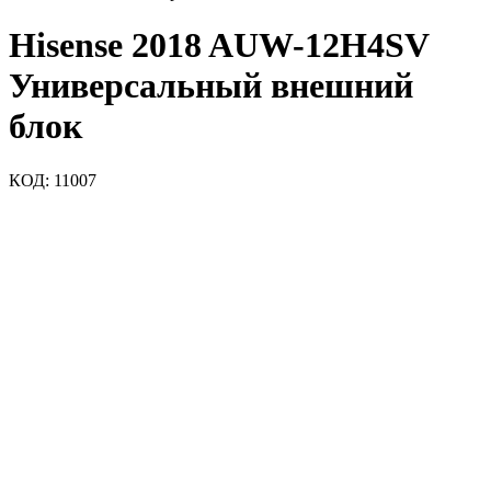
Hisense 2018 AUW-12H4SV
Универсальный внешний
блок
КОД:
11007