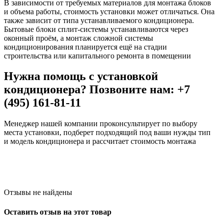
В зависимости от требуемых материалов для монтажа блоков
и объема работы, стоимость установки может отличаться. Она
также зависит от типа устанавливаемого кондиционера.
Бытовые блоки сплит-системы устанавливаются через
оконный проём, а монтаж сложной системы
кондиционирования планируется ещё на стадии
строительства или капитального ремонта в помещении
Нужна помощь с установкой
кондиционера? Позвоните нам: +7
(495) 161-81-11
Менеджер нашей компании проконсультирует по выбору
места установки, подберет подходящий под ваши нужды тип
и модель кондиционера и рассчитает стоимость монтажа
Отзывы не найдены
Оставить отзыв на этот товар