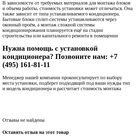
В зависимости от требуемых материалов для монтажа блоков
и объема работы, стоимость установки может отличаться. Она
также зависит от типа устанавливаемого кондиционера.
Бытовые блоки сплит-системы устанавливаются через
оконный проём, а монтаж сложной системы
кондиционирования планируется ещё на стадии
строительства или капитального ремонта в помещении
Нужна помощь с установкой
кондиционера? Позвоните нам: +7
(495) 161-81-11
Менеджер нашей компании проконсультирует по выбору
места установки, подберет подходящий под ваши нужды тип
и модель кондиционера и рассчитает стоимость монтажа
Отзывы не найдены
Оставить отзыв на этот товар