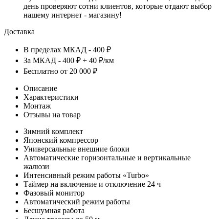
день проверяют сотни клиентов, которые отдают выбор
нашему интернет - магазину!
Доставка
В пределах МКАД - 400 ₽
За МКАД - 400 ₽ + 40 ₽/км
Бесплатно от 20 000 ₽
Описание
Характеристики
Монтаж
Отзывы на товар
Зимний комплект
Японский компрессор
Универсальные внешние блоки
Автоматические горизонтальные и вертикальные
жалюзи
Интенсивный режим работы «Turbo»
Таймер на включение и отключение 24 ч
Фазовый монитор
Автоматический режим работы
Бесшумная работа