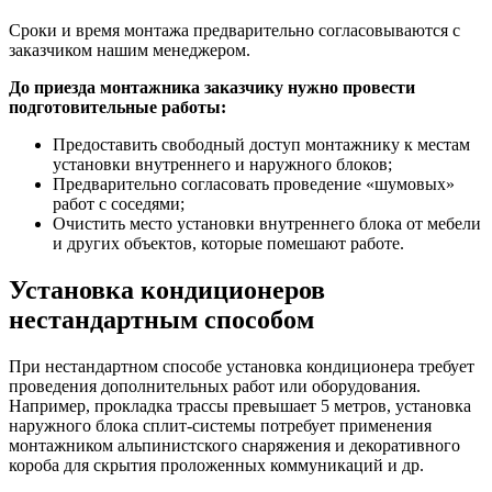
Сроки и время монтажа предварительно согласовываются с
заказчиком нашим менеджером.
До приезда монтажника заказчику нужно провести
подготовительные работы:
Предоставить свободный доступ монтажнику к местам
установки внутреннего и наружного блоков;
Предварительно согласовать проведение «шумовых»
работ с соседями;
Очистить место установки внутреннего блока от мебели
и других объектов, которые помешают работе.
Установка кондиционеров
нестандартным способом
При нестандартном способе установка кондиционера требует
проведения дополнительных работ или оборудования.
Например, прокладка трассы превышает 5 метров, установка
наружного блока сплит-системы потребует применения
монтажником альпинистского снаряжения и декоративного
короба для скрытия проложенных коммуникаций и др.