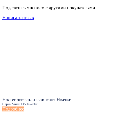
Поделитесь мнением с другими покупателями
Написать отзыв
Настенные сплит-системы Hisense
Серии Smart DS Inverter
Подробнее