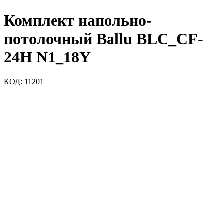
Комплект напольно-
потолочный Ballu BLC_CF-
24H N1_18Y
КОД:
11201