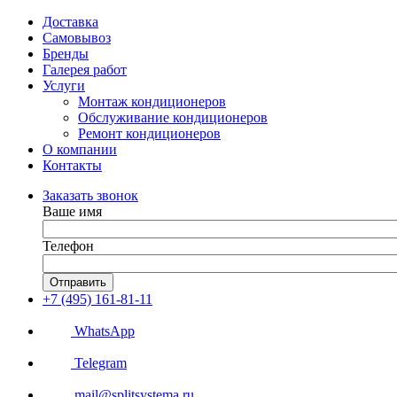
Доставка
Самовывоз
Бренды
Галерея работ
Услуги
Монтаж кондиционеров
Обслуживание кондиционеров
Ремонт кондиционеров
О компании
Контакты
Заказать звонок
Ваше имя
Телефон
Отправить
+7 (495) 161-81-11
WhatsApp
Telegram
mail@splitsystema.ru