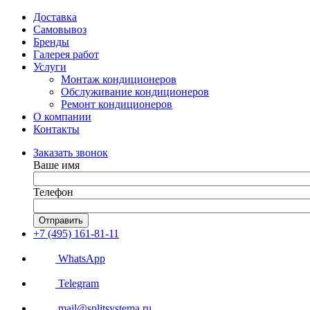
Доставка
Самовывоз
Бренды
Галерея работ
Услуги
Монтаж кондиционеров
Обслуживание кондиционеров
Ремонт кондиционеров
О компании
Контакты
Заказать звонок
Ваше имя
Телефон
Отправить
+7 (495) 161-81-11
WhatsApp
Telegram
mail@splitsystema.ru