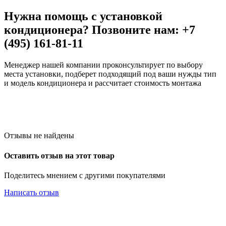
Нужна помощь с установкой
кондиционера? Позвоните нам: +7
(495) 161-81-11
Менеджер нашей компании проконсультирует по выбору
места установки, подберет подходящий под ваши нужды тип
и модель кондиционера и рассчитает стоимость монтажа
Отзывы не найдены
Оставить отзыв на этот товар
Поделитесь мнением с другими покупателями
Написать отзыв