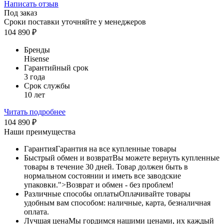
Написать отзыв
Под заказ
Сроки поставки уточняйте у менеджеров
104 890
₽
Бренды
Hisense
Гарантийный срок
3 года
Срок службы
10 лет
Читать подробнее
104 890
₽
Наши преимущества
Гарантия
Гарантия на все купленные товары
Быстрый обмен и возврат
Вы можете вернуть купленные
товары в течение 30 дней. Товар должен быть в
нормальном состоянии и иметь все заводские
упаковки.">Возврат и обмен - без проблем!
Различные способы оплаты
Оплачивайте товары
удобным вам способом: наличные, карта, безналичная
оплата.
Лучшая цена
Мы гордимся нашими ценами, их каждый