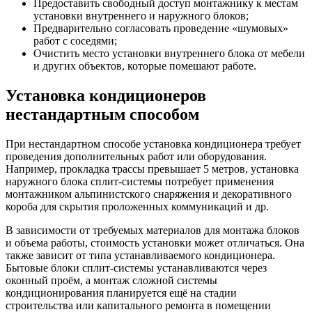
Предоставить свободный доступ монтажнику к местам
установки внутреннего и наружного блоков;
Предварительно согласовать проведение «шумовых»
работ с соседями;
Очистить место установки внутреннего блока от мебели
и других объектов, которые помешают работе.
Установка кондиционеров
нестандартным способом
При нестандартном способе установка кондиционера требует
проведения дополнительных работ или оборудования.
Например, прокладка трассы превышает 5 метров, установка
наружного блока сплит-системы потребует применения
монтажником альпинистского снаряжения и декоративного
короба для скрытия проложенных коммуникаций и др.
В зависимости от требуемых материалов для монтажа блоков
и объема работы, стоимость установки может отличаться. Она
также зависит от типа устанавливаемого кондиционера.
Бытовые блоки сплит-системы устанавливаются через
оконный проём, а монтаж сложной системы
кондиционирования планируется ещё на стадии
строительства или капитального ремонта в помещении