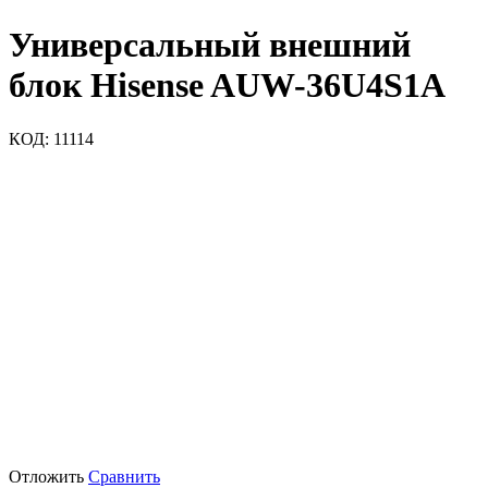
Универсальный внешний
блок Hisense AUW-36U4S1A
КОД:
11114
Отложить
Сравнить