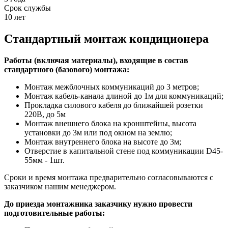
Срок службы
10 лет
Стандартный монтаж кондиционера
Работы (включая материалы), входящие в состав
стандартного (базового) монтажа:
Монтаж межблочных коммуникаций до 3 метров;
Монтаж кабель-канала длиной до 1м для коммуникаций;
Прокладка силового кабеля до ближайшей розетки
220В, до 5м
Монтаж внешнего блока на кронштейны, высота
установки до 3м или под окном на землю;
Монтаж внутреннего блока на высоте до 3м;
Отверстие в капитальной стене под коммуникации D45-
55мм - 1шт.
Сроки и время монтажа предварительно согласовываются с
заказчиком нашим менеджером.
До приезда монтажника заказчику нужно провести
подготовительные работы: