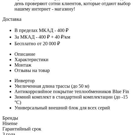
день проверяют сотни клиентов, которые отдают выбор
нашему интернет - магазину!
Доставка
В пределах МКАД - 400 ₽
За МКАД - 400 ₽ + 40 ₽/км
Бесплатно от 20 000 ₽
Описание
Характеристики
Монтаж
Отзывы на товар
Инвертор
Увеличенная длина трассы (до 50 м)
Антикоррозийное покрытие теплообменников Blue Fin
Зимний комплект в стандартной комплектации (до -15
°С)
Универсальный внешний блок для всех серий
Бренды
Hisense
Гарантийный срок
3 года