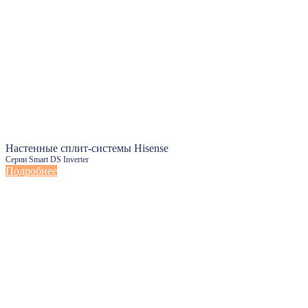
Настенные сплит-системы Hisense
Серии Smart DS Inverter
Подробнее