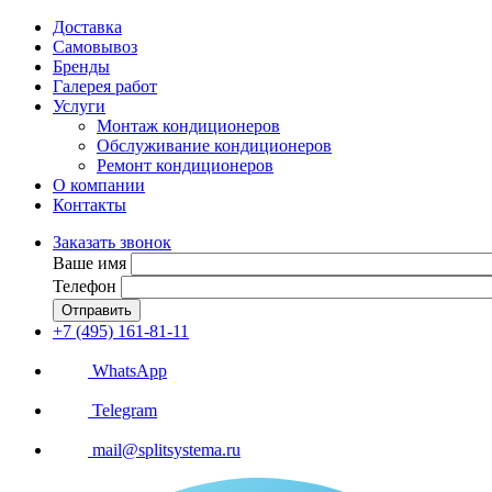
Доставка
Самовывоз
Бренды
Галерея работ
Услуги
Монтаж кондиционеров
Обслуживание кондиционеров
Ремонт кондиционеров
О компании
Контакты
Заказать звонок
Ваше имя
Телефон
Отправить
+7 (495) 161-81-11
WhatsApp
Telegram
mail@splitsystema.ru