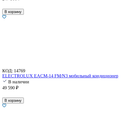
В корзину
КОД:
14769
ELECTROLUX EACM-14 FM/N3 мобильный кондиционер
В наличии
49 590
₽
В корзину