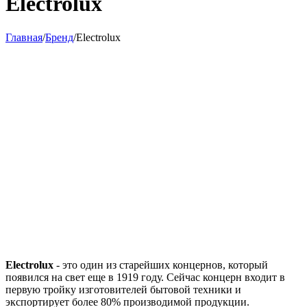
Electrolux
Главная
/
Бренд
/
Electrolux
Electrolux
- это один из старейших концернов, который
появился на свет еще в 1919 году. Сейчас концерн входит в
первую тройку изготовителей бытовой техники и
экспортирует более 80% производимой продукции.