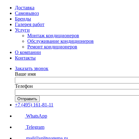
Доставка
Самовывоз
Бренды
Галерея работ
Услуги
Монтаж кондиционеров
Обслуживание кондиционеров
Ремонт кондиционеров
О компании
Контакты
Заказать звонок
Ваше имя
Телефон
Отправить
+7 (495) 161-81-11
WhatsApp
Telegram
mail@splitsystema.ru