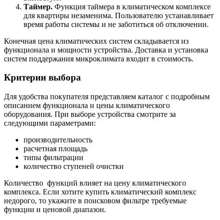
Таймер.
Функция таймера в климатическом комплексе
для квартиры незаменима. Пользователю устанавливает
время работы системы и не заботиться об отключении.
Конечная цена климатических систем складывается из
функционала и мощности устройства. Доставка и установка
систем поддержания микроклимата входит в стоимость.
Критерии выбора
Для удобства покупателя представляем каталог с подробным
описанием функционала и цены климатического
оборудования. При выборе устройства смотрите за
следующими параметрами:
производительность
расчетная площадь
типы фильтрации
количество ступеней очистки
Количество функций влияет на цену климатического
комплекса. Если хотите купить климатический комплекс
недорого, то укажите в поисковом фильтре требуемые
функции и ценовой диапазон.