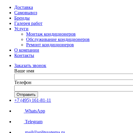
Доставка
Самовывоз
Бренды
Галерея работ
Услуги
Монтаж кондиционеров
Обслуживание кондиционеров
Ремонт кондиционеров
О компании
Контакты
Заказать звонок
Ваше имя
Телефон
Отправить
+7 (495) 161-81-11
WhatsApp
Telegram
mail@splitsystema.ru