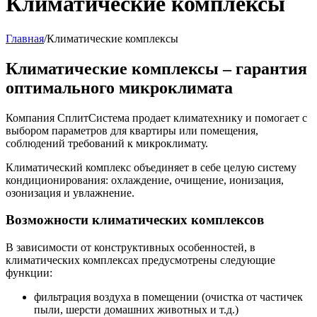
Климатические комплексы
Главная
/
Климатические комплексы
Климатические комплексы – гарантия
оптимального микроклимата
Компания СплитСистема продает климатехнику и помогает с
выбором параметров для квартиры или помещения,
соблюдений требований к микроклимату.
Климатический комплекс объединяет в себе целую систему
кондиционирования: охлаждение, очищение, ионизация,
озонизация и увлажнение.
Возможности климатических комплексов
В зависимости от конструктивных особенностей, в
климатических комплексах предусмотрены следующие
функции:
фильтрация воздуха в помещении (очистка от частичек
пыли, шерсти домашних животных и т.д.)