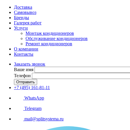
Доставка
Самовывоз
Бренды
Галерея работ
Услуги
Монтаж кондиционеров
Обслуживание кондиционеров
Ремонт кондиционеров
О компании
Контакты
Заказать звонок
Ваше имя
Телефон
Отправить
+7 (495) 161-81-11
WhatsApp
Telegram
mail@splitsystema.ru