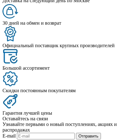
Доставка на следующий день по Москве
30 дней на обмен и возврат
Официальный поставщик крупных производителей
Большой ассортимент
Скидки постоянным покупателям
Гарантия лучшей цены
Оставайтесь на связи
Узнавайте первыми о новый поступлениях, акциях и
распродажах
E-mail
Отправить