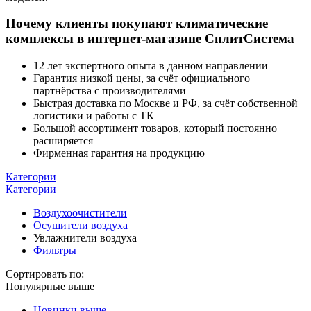
Почему клиенты покупают климатические
комплексы в интернет-магазине СплитСистема
12 лет экспертного опыта в данном направлении
Гарантия низкой цены, за счёт официального
партнёрства с производителями
Быстрая доставка по Москве и РФ, за счёт собственной
логистики и работы с ТК
Большой ассортимент товаров, который постоянно
расширяется
Фирменная гарантия на продукцию
Категории
Категории
Воздухоочистители
Осушители воздуха
Увлажнители воздуха
Фильтры
Сортировать по:
Популярные выше
Новинки выше