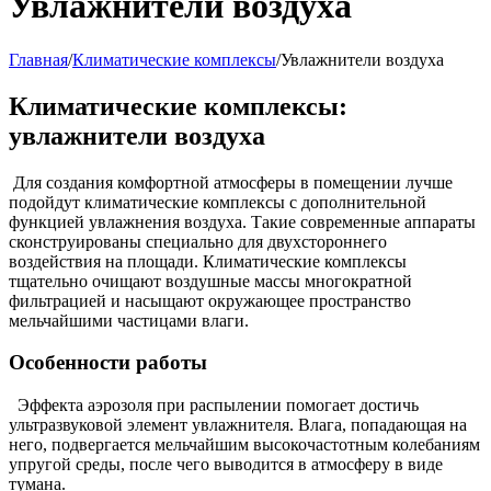
Увлажнители воздуха
Главная
/
Климатические комплексы
/
Увлажнители воздуха
Климатические комплексы:
увлажнители воздуха
Для создания комфортной атмосферы в помещении лучше
подойдут климатические комплексы с дополнительной
функцией увлажнения воздуха. Такие современные аппараты
сконструированы специально для двухстороннего
воздействия на площади. Климатические комплексы
тщательно очищают воздушные массы многократной
фильтрацией и насыщают окружающее пространство
мельчайшими частицами влаги.
Особенности работы
Эффекта аэрозоля при распылении помогает достичь
ультразвуковой элемент увлажнителя. Влага, попадающая на
него, подвергается мельчайшим высокочастотным колебаниям
упругой среды, после чего выводится в атмосферу в виде
тумана.