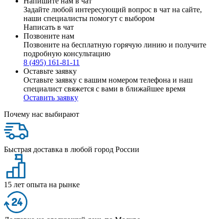
Напишите нам в чат
Задайте любой интересующий вопрос в чат на сайте,
наши специалисты помогут с выбором
Написать в чат
Позвоните нам
Позвоните на бесплатную горячую линию и получите
подробную консультацию
8 (495) 161-81-11
Оставьте заявку
Оставьте заявку с вашим номером телефона и наш
специалист свяжется с вами в ближайшее время
Оставить заявку
Почему нас выбирают
Быстрая доставка в любой город России
15 лет опыта на рынке