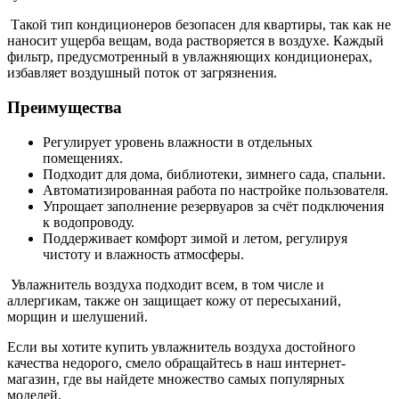
Такой тип кондиционеров безопасен для квартиры, так как не
наносит ущерба вещам, вода растворяется в воздухе. Каждый
фильтр, предусмотренный в увлажняющих кондиционерах,
избавляет воздушный поток от загрязнения.
Преимущества
Регулирует уровень влажности в отдельных
помещениях.
Подходит для дома, библиотеки, зимнего сада, спальни.
Автоматизированная работа по настройке пользователя.
Упрощает заполнение резервуаров за счёт подключения
к водопроводу.
Поддерживает комфорт зимой и летом, регулируя
чистоту и влажность атмосферы.
Увлажнитель воздуха подходит всем, в том числе и
аллергикам, также он защищает кожу от пересыханий,
морщин и шелушений.
Если вы хотите купить увлажнитель воздуха достойного
качества недорого, смело обращайтесь в наш интернет-
магазин, где вы найдете множество самых популярных
моделей.