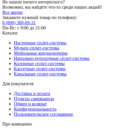
Не нашли ничего интересного?
Возможно, вы найдёте что-то среди наших акций!
Все акции
Закажите нужный товар по телефону:
8 (800) 300-69-31
Пн-Вс: с 9:00 до 21:00
Каталог
Настенные сплит-системы
Мульти сплит-системы
Мобильные кондиционеры
Напольно-потолочные сплит-системы
Колонные сплит-системы
Кассетные сплит-системы
Канальные сплит-системы
Для покупателя
Доставка и оплата
Пункты самовывоза
Обмен и возврат
Конфиденциальность
Пользовательское соглашение
Про компанию