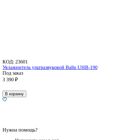
КОД:
23601
Увлажнитель ультразвуковой Ballu UHB-190
Под заказ
3 390
₽
В корзину
Нужна помощь?