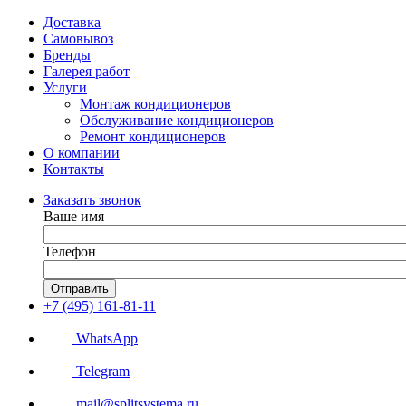
Доставка
Самовывоз
Бренды
Галерея работ
Услуги
Монтаж кондиционеров
Обслуживание кондиционеров
Ремонт кондиционеров
О компании
Контакты
Заказать звонок
Ваше имя
Телефон
Отправить
+7 (495) 161-81-11
WhatsApp
Telegram
mail@splitsystema.ru